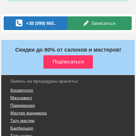
+38 (099) 665..
Записаться
Скидки до 80% от салонов и мастеров!
Запись на процедуры красоты:
Косметолог
Массажист
Парикмахер
Мастер маникюра
Тату мастер
Барбершоп
Тату салон