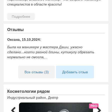
специалистов в области красоты!
Отзывы
Оксана, 15.10.2024:
Была на маникюре у мастера Даши, ужасно
сделано...ногти разной длины, кутикулу обрезать
нормально не смогла,...
Все отзывы (3)
Добавить отзыв
Косметологии рядом
Индустриальный район, Днепр
PRO