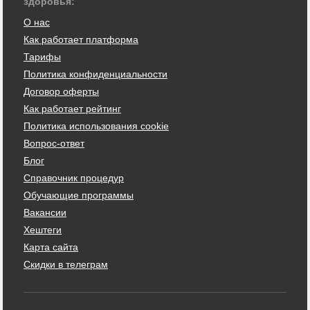
здоровья:
О нас
Как работает платформа
Тарифы
Политика конфиденциальности
Договор оферты
Как работает рейтинг
Политика использования cookie
Вопрос-ответ
Блог
Справочник процедур
Обучающие программы
Вакансии
Хештеги
Карта сайта
Скидки в телеграм