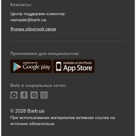
Контакты:
Центр поддержки клиентов:
namaste@barb.ua
Форма обратной связи
Приложения для специалистов:
Barb в социальных сетях:
© 2026 Barb.ua
При использовании материалов активная ссылка на
источник обязательна