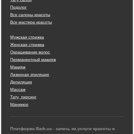
Подолог
Все салоны красоты
Все мастера красоты
Мужская стрижка
Женская стрижка
Окрашивание волос
Перманентный макияж
Макияж
Лазерная эпиляция
Депиляция
Массаж
Тату, пирсинг
Маникюр
Платформа Barb.ua - запись на услуги красоты и