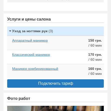
Услуги и цены салона
Уход за ногтями рук
(3)
Аппаратный маникюр
150 грн.
/ 60 мин
Классический маникюр
170 грн.
/ 60 мин
Маникюр комбинированный
160 грн.
/ 60 мин
Подключить тариф
Фото работ