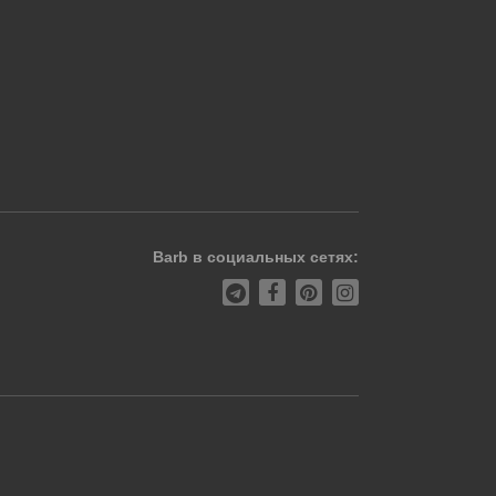
Barb в социальных сетях: