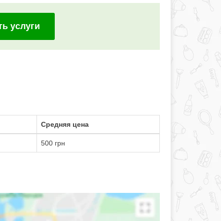
ть услуги
Средняя цена
500 грн