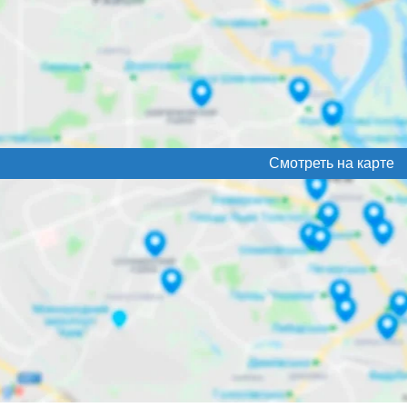
Смотреть на карте