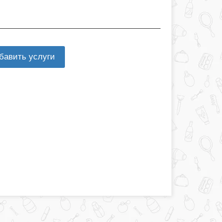
бавить услуги