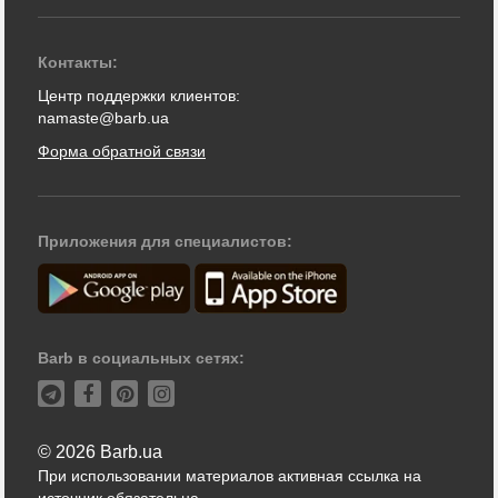
Контакты:
Центр поддержки клиентов:
namaste@barb.ua
Форма обратной связи
Приложения для специалистов:
Barb в социальных сетях:
© 2026 Barb.ua
При использовании материалов активная ссылка на
источник обязательна