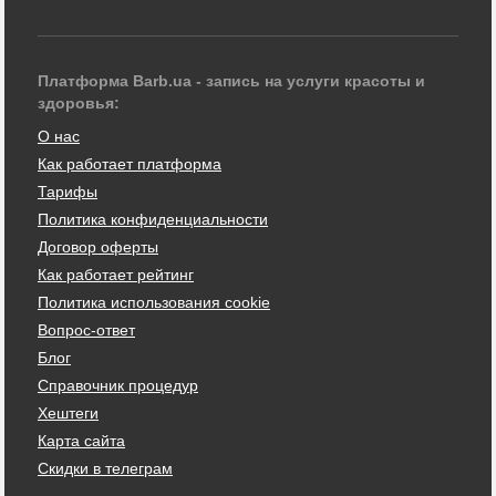
Платформа Barb.ua - запись на услуги красоты и
здоровья:
О нас
Как работает платформа
Тарифы
Политика конфиденциальности
Договор оферты
Как работает рейтинг
Политика использования cookie
Вопрос-ответ
Блог
Справочник процедур
Хештеги
Карта сайта
Скидки в телеграм