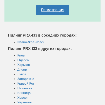
Регистрация
Пилинг PRX-t33 в соседних городах:
Ивано-Франковск
Пилинг PRX-t33 в других городах:
Киев
Одесса
Харьков
Днепр
Львов
Запорожье
Кривой Рог
Николаев
Винница
Херсон
Чернигов