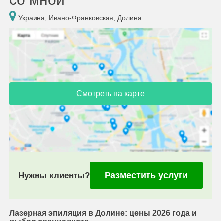
Украина, Ивано-Франковская, Долина
Смотреть на карте
Разместить услуги
Нужны клиенты?
Лазерная эпиляция в Долине: цены 2026 года и