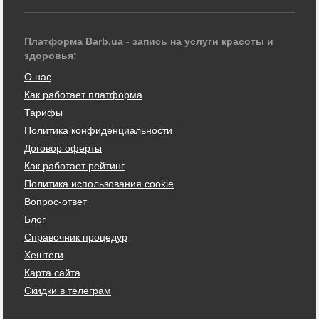
Платформа Barb.ua - запись на услуги красоты и
здоровья:
О нас
Как работает платформа
Тарифы
Политика конфиденциальности
Договор оферты
Как работает рейтинг
Политика использования cookie
Вопрос-ответ
Блог
Справочник процедур
Хештеги
Карта сайта
Скидки в телеграм