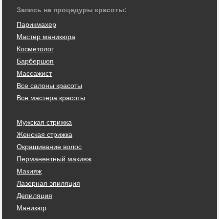
Запись на процедуры красоты:
Парикмахер
Мастер маникюра
Косметолог
Барбершоп
Массажист
Все салоны красоты
Все мастера красоты
Мужская стрижка
Женская стрижка
Окрашивание волос
Перманентный макияж
Макияж
Лазерная эпиляция
Депиляция
Маникюр