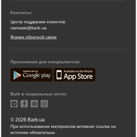
Контакты:
Центр поддержки клиентов:
namaste@barb.ua
Форма обратной связи
Приложения для специалистов:
Barb в социальных сетях:
© 2026 Barb.ua
При использовании материалов активная ссылка на
источник обязательна