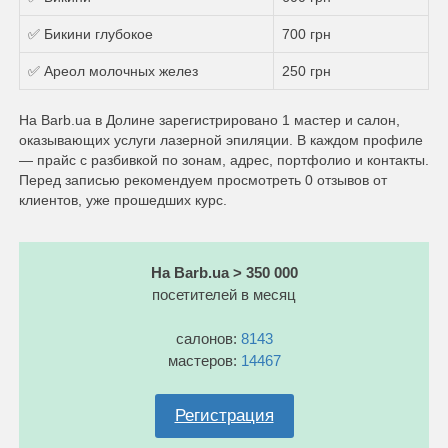
✅ Бикини глубокое
700 грн
✅ Ареол молочных желез
250 грн
На Barb.ua в Долине зарегистрировано 1 мастер и салон,
оказывающих услуги лазерной эпиляции. В каждом профиле
— прайс с разбивкой по зонам, адрес, портфолио и контакты.
Перед записью рекомендуем просмотреть 0 отзывов от
клиентов, уже прошедших курс.
На Barb.ua > 350 000
посетителей в месяц
салонов:
8143
мастеров:
14467
Регистрация