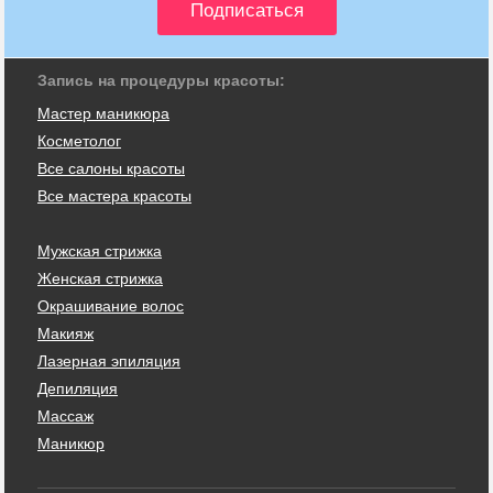
Запись на процедуры красоты:
Мастер маникюра
Косметолог
Все салоны красоты
Все мастера красоты
Мужская стрижка
Женская стрижка
Окрашивание волос
Макияж
Лазерная эпиляция
Депиляция
Массаж
Маникюр