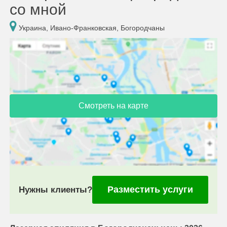
со мной
Украина, Ивано-Франковская, Богородчаны
Смотреть на карте
Разместить услуги
Нужны клиенты?