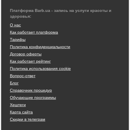
Платформа Barb.ua - запись на услуги красоты и
здоровья:
О нас
Как работает платформа
Тарифы
Политика конфиденциальности
Договор оферты
Как работает рейтинг
Политика использования cookie
Вопрос-ответ
Блог
Справочник процедур
Обучающие программы
Хештеги
Карта сайта
Скидки в телеграм