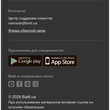
Контакты:
Центр поддержки клиентов:
namaste@barb.ua
Форма обратной связи
Приложения для специалистов:
Barb в социальных сетях:
© 2026 Barb.ua
При использовании материалов активная ссылка на
источник обязательна