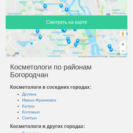
Смотреть на карте
Косметологи по районам
Богородчан
Косметологи в соседних городах:
Долина
Ивано-Франковск
Калуш
Коломыя
Снятын
Косметологи в других городах: