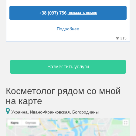
+38 (097) 756..
показать номер
Подробнее
315
Разместить услуги
Косметолог рядом со мной
на карте
Украина, Ивано-Франковская, Богородчаны