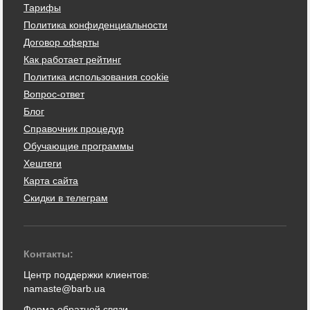
Тарифы
Политика конфиденциальности
Договор оферты
Как работает рейтинг
Политика использования cookie
Вопрос-ответ
Блог
Справочник процедур
Обучающие программы
Хештеги
Карта сайта
Скидки в телеграм
Контакты:
Центр поддержки клиентов:
namaste@barb.ua
Форма обратной связи