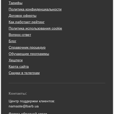
Тарифы
Политика конфиденциальности
Договор оферты
Как работает рейтинг
Политика использования cookie
Вопрос-ответ
Блог
Справочник процедур
Обучающие программы
Хештеги
Карта сайта
Скидки в телеграм
Контакты:
Центр поддержки клиентов:
namaste@barb.ua
Форма обратной связи