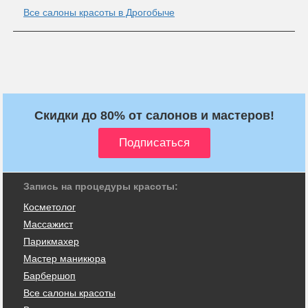
Все салоны красоты в Дрогобыче
Скидки до 80% от салонов и мастеров!
Запись на процедуры красоты:
Косметолог
Массажист
Парикмахер
Мастер маникюра
Барбершоп
Все салоны красоты