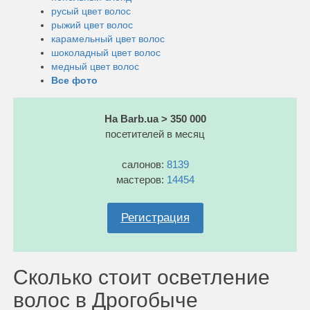
русый цвет волос
рыжий цвет волос
карамельный цвет волос
шоколадный цвет волос
медный цвет волос
Все фото
На Barb.ua > 350 000
посетителей в месяц
салонов:
8139
мастеров:
14454
Регистрация
Сколько стоит осветление
волос в Дрогобыче