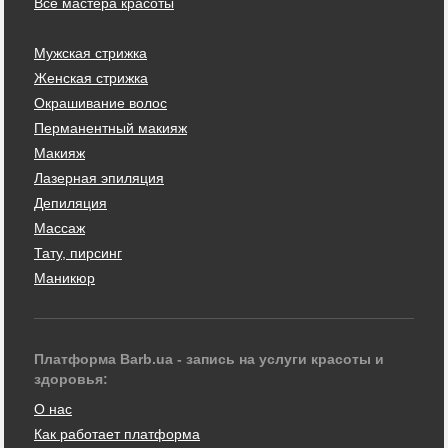
Все мастера красоты
Мужская стрижка
Женская стрижка
Окрашивание волос
Перманентный макияж
Макияж
Лазерная эпиляция
Депиляция
Массаж
Тату, пирсинг
Маникюр
Платформа Barb.ua - запись на услуги красоты и
здоровья:
О нас
Как работает платформа