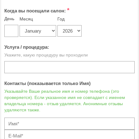
*
Когда вы посещали салон:
День
Месяц
Год
Услуга / процедура:
Укажите, какую процедуру вы проходили
Контакты (показывается только Имя)
Указывайте Ваше реальное имя и номер телефона (это
проверяется). Если указанное имя не совпадает с именем
владельца номера - отзыв удаляется. Анонимные отзывы
удаляются также.