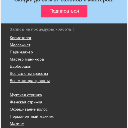
Запись на процедуры красоты:
Косметолог
Массажист
Парикмахер
Мастер маникюра
Барбершоп
Все салоны красоты
Все мастера красоты
Мужская стрижка
Женская стрижка
Окрашивание волос
Перманентный макияж
Макияж