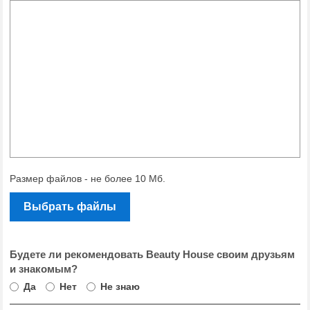
Размер файлов - не более 10 Мб.
Выбрать файлы
Будете ли рекомендовать Beauty House своим друзьям
и знакомым?
Да
Нет
Не знаю