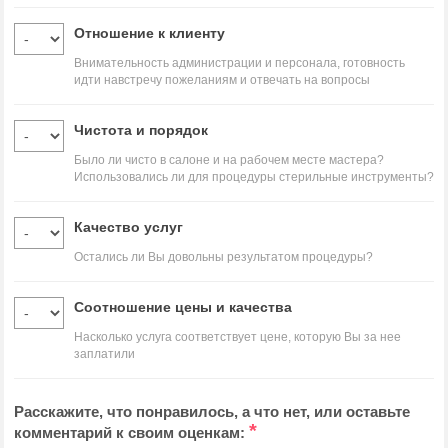
Отношение к клиенту
Внимательность администрации и персонала, готовность
идти навстречу пожеланиям и отвечать на вопросы
Чистота и порядок
Было ли чисто в салоне и на рабочем месте мастера?
Использовались ли для процедуры стерильные инструменты?
Качество услуг
Остались ли Вы довольны результатом процедуры?
Соотношение цены и качества
Насколько услуга соответствует цене, которую Вы за нее
заплатили
Расскажите, что понравилось, а что нет, или оставьте
*
комментарий к своим оценкам: