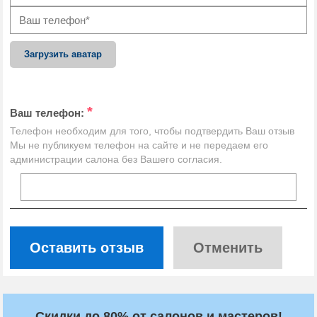
Загрузить аватар
*
Ваш телефон:
Телефон необходим для того, чтобы подтвердить Ваш отзыв
Мы не публикуем телефон на сайте и не передаем его
администрации салона без Вашего согласия.
Оставить отзыв
Отменить
Скидки до 80% от салонов и мастеров!