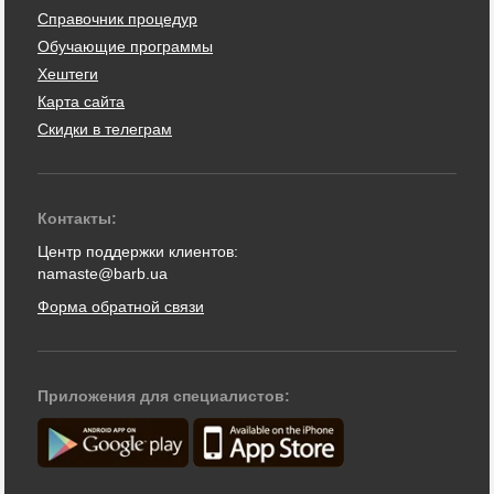
Справочник процедур
Обучающие программы
Хештеги
Карта сайта
Скидки в телеграм
Контакты:
Центр поддержки клиентов:
namaste@barb.ua
Форма обратной связи
Приложения для специалистов: