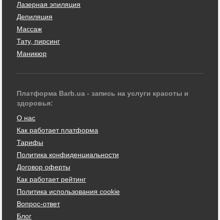
Лазерная эпиляция
Депиляция
Массаж
Тату, пирсинг
Маникюр
Платформа Barb.ua - запись на услуги красоты и
здоровья:
О нас
Как работает платформа
Тарифы
Политика конфиденциальности
Договор оферты
Как работает рейтинг
Политика использования cookie
Вопрос-ответ
Блог