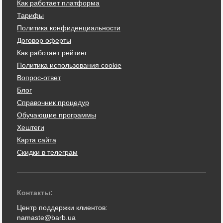
Как работает платформа
Тарифы
Политика конфиденциальности
Договор оферты
Как работает рейтинг
Политика использования cookie
Вопрос-ответ
Блог
Справочник процедур
Обучающие программы
Хештеги
Карта сайта
Скидки в телеграм
Контакты:
Центр поддержки клиентов:
namaste@barb.ua