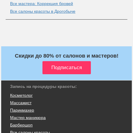
Все мастера: Коррекция бровей
Все салоны красоты в Дрогобыче
Скидки до 80% от салонов и мастеров!
Запись на процедуры красоты:
Косметолог
Массажист
Парикмахер
Мастер маникюра
Барбершоп
Все салоны красоты