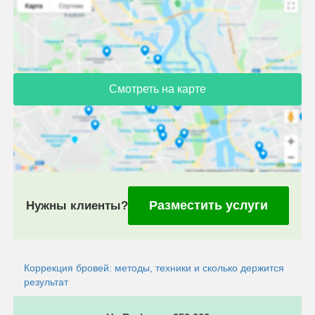
Смотреть на карте
Разместить услуги
Нужны клиенты?
Коррекция бровей: методы, техники и сколько держится
результат