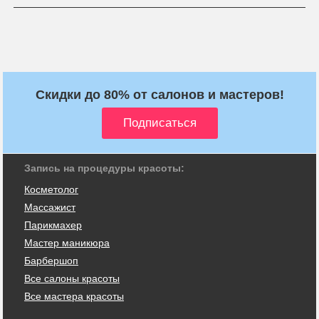
Скидки до 80% от салонов и мастеров!
Запись на процедуры красоты:
Косметолог
Массажист
Парикмахер
Мастер маникюра
Барбершоп
Все салоны красоты
Все мастера красоты