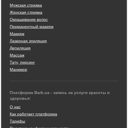
Мужская стрижка
Женская стрижка
Окрашивание волос
Перманентный макияж
Макияж
Лазерная эпиляция
Депиляция
Массаж
Тату, пирсинг
Маникюр
Платформа Barb.ua - запись на услуги красоты и
здоровья:
О нас
Как работает платформа
Тарифы