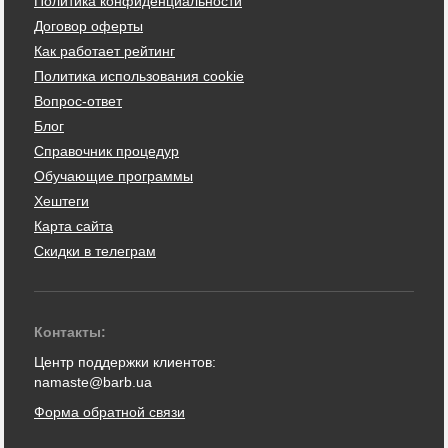
Политика конфиденциальности
Договор оферты
Как работает рейтинг
Политика использования cookie
Вопрос-ответ
Блог
Справочник процедур
Обучающие программы
Хештеги
Карта сайта
Скидки в телеграм
Контакты:
Центр поддержки клиентов:
namaste@barb.ua
Форма обратной связи