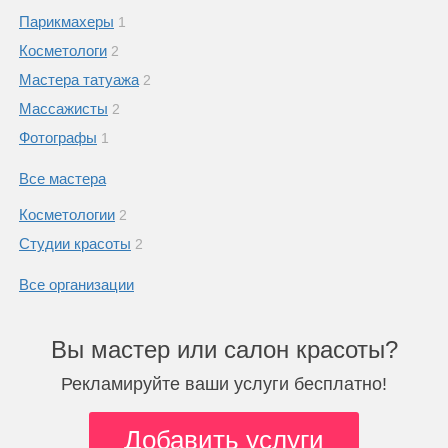
Парикмахеры
1
Косметологи
2
Мастера татуажа
2
Массажисты
2
Фотографы
1
Все мастера
Косметологии
2
Студии красоты
2
Все организации
Вы мастер или салон красоты?
Рекламируйте ваши услуги бесплатно!
Добавить услуги