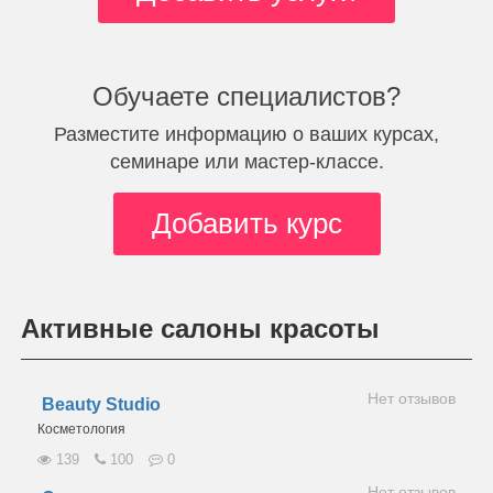
Обучаете специалистов?
Разместите информацию о ваших курсах,
семинаре или мастер-классе.
Добавить курс
Активные салоны красоты
Нет отзывов
Beauty Studio
Косметология
139
100
0
Нет отзывов