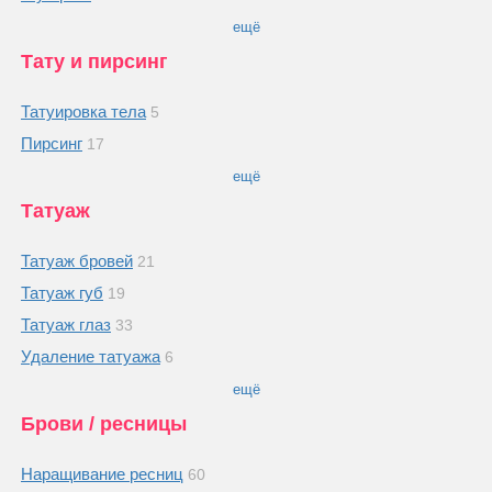
ещё
Тату и пирсинг
Татуировка тела
5
Пирсинг
17
ещё
Татуаж
Татуаж бровей
21
Татуаж губ
19
Татуаж глаз
33
Удаление татуажа
6
ещё
Брови / ресницы
Наращивание ресниц
60