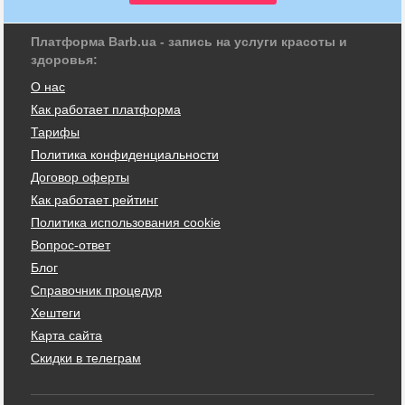
Платформа Barb.ua - запись на услуги красоты и
здоровья:
О нас
Как работает платформа
Тарифы
Политика конфиденциальности
Договор оферты
Как работает рейтинг
Политика использования cookie
Вопрос-ответ
Блог
Справочник процедур
Хештеги
Карта сайта
Скидки в телеграм