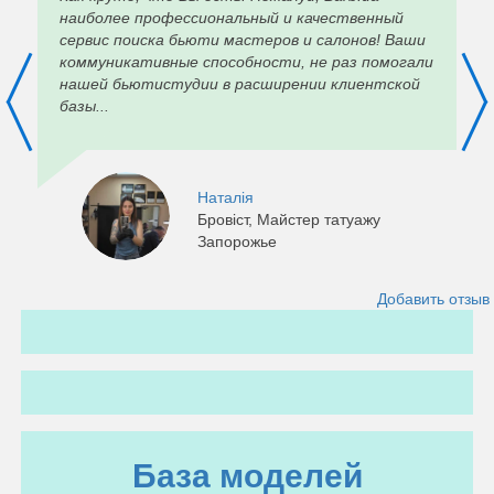
наиболее профессиональный и качественный
сервис поиска бьюти мастеров и салонов! Ваши
коммуникативные способности, не раз помогали
нашей бьютистудии в расширении клиентской
базы...
Наталія
Бровіст, Майстер татуажу
Запорожье
Добавить отзыв
База моделей