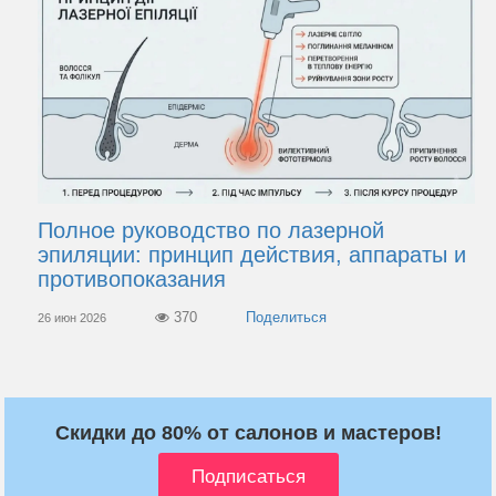
Полное руководство по лазерной
эпиляции: принцип действия, аппараты и
противопоказания
370
26 июн 2026
Скидки до 80% от салонов и мастеров!