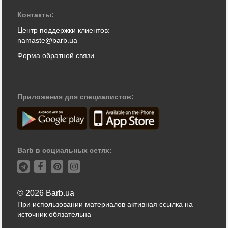
Контакты:
Центр поддержки клиентов:
namaste@barb.ua
Форма обратной связи
Приложения для специалистов:
Barb в социальных сетях:
© 2026 Barb.ua
При использовании материалов активная ссылка на
источник обязательна