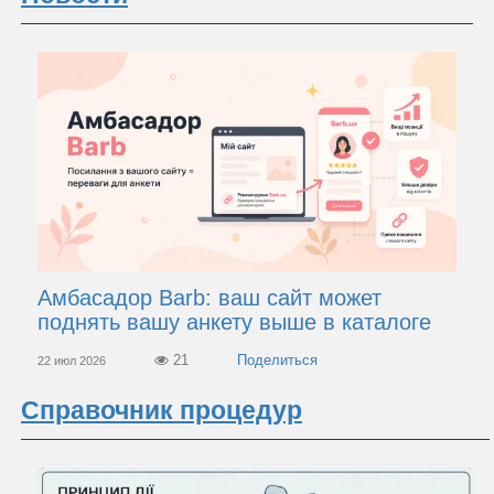
Амбасадор Barb: ваш сайт может
поднять вашу анкету выше в каталоге
21
22 июл 2026
Справочник процедур