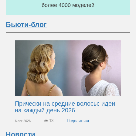
более 4000 моделей
Бьюти-блог
Прически на средние волосы: идеи
на каждый день 2026
13
6 авг 2026
Новости