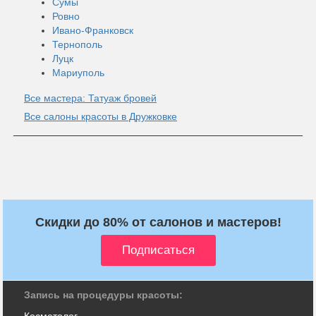
Сумы
Ровно
Ивано-Франковск
Тернополь
Луцк
Мариуполь
Все мастера: Татуаж бровей
Все салоны красоты в Дружковке
Скидки до 80% от салонов и мастеров!
Запись на процедуры красоты:
Косметолог