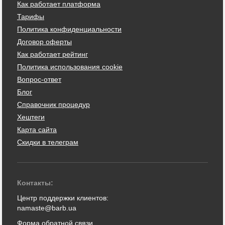
Как работает платформа
Тарифы
Политика конфиденциальности
Договор оферты
Как работает рейтинг
Политика использования cookie
Вопрос-ответ
Блог
Справочник процедур
Хештеги
Карта сайта
Скидки в телеграм
Контакты:
Центр поддержки клиентов:
namaste@barb.ua
Форма обратной связи