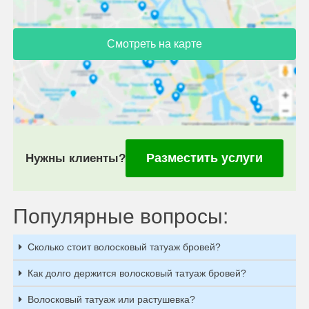
Смотреть на карте
Разместить услуги
Нужны клиенты?
Популярные вопросы:
Сколько стоит волосковый татуаж бровей?
Как долго держится волосковый татуаж бровей?
Волосковый татуаж или растушевка?