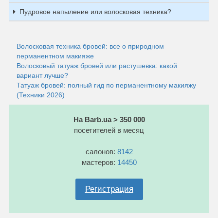
Пудровое напыление или волосковая техника?
Волосковая техника бровей: все о природном
перманентном макияже
Волосковый татуаж бровей или растушевка: какой
вариант лучше?
Татуаж бровей: полный гид по перманентному макияжу
(Техники 2026)
На Barb.ua > 350 000
посетителей в месяц
салонов:
8142
мастеров:
14450
Регистрация