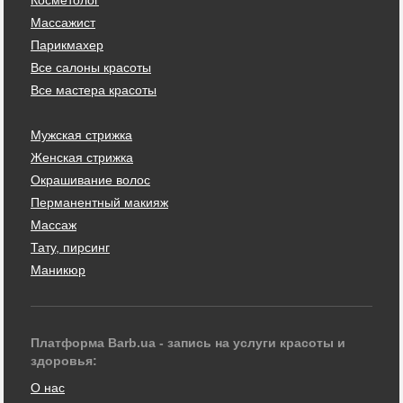
Массажист
Парикмахер
Все салоны красоты
Все мастера красоты
Мужская стрижка
Женская стрижка
Окрашивание волос
Перманентный макияж
Массаж
Тату, пирсинг
Маникюр
Платформа Barb.ua - запись на услуги красоты и
здоровья:
О нас