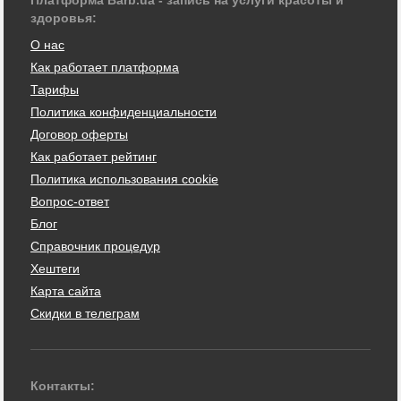
здоровья:
О нас
Как работает платформа
Тарифы
Политика конфиденциальности
Договор оферты
Как работает рейтинг
Политика использования cookie
Вопрос-ответ
Блог
Справочник процедур
Хештеги
Карта сайта
Скидки в телеграм
Контакты: