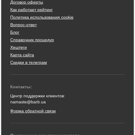
Договор оферты
Как работает рейтинг
Политика использования cookie
Вопрос-ответ
Блог
Справочник процедур
Хештеги
Карта сайта
Скидки в телеграм
Контакты:
Центр поддержки клиентов:
namaste@barb.ua
Форма обратной связи