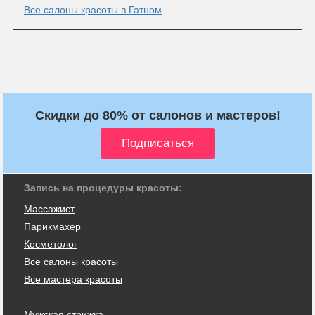
Все салоны красоты в Гатном
Скидки до 80% от салонов и мастеров!
Запись на процедуры красоты:
Массажист
Парикмахер
Косметолог
Все салоны красоты
Все мастера красоты
Мужская стрижка