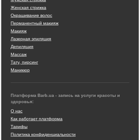
Женская стрижка
Окрашивание волос
Перманентный макияж
Макияж
Лазерная эпиляция
Депиляция
Массаж
Тату, пирсинг
Маникюр
Платформа Barb.ua - запись на услуги красоты и
здоровья:
О нас
Как работает платформа
Тарифы
Политика конфиденциальности