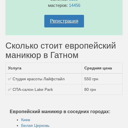
мастеров:
14456
Регистрация
Сколько стоит европейский
маникюр в Гатном
Услуга
Средняя цена
✅ Студия красоты Лайфстайл
550 грн
✅ СПА-салон Lake Park
80 грн
Европейский маникюр в соседних городах:
Киев
Белая Церковь