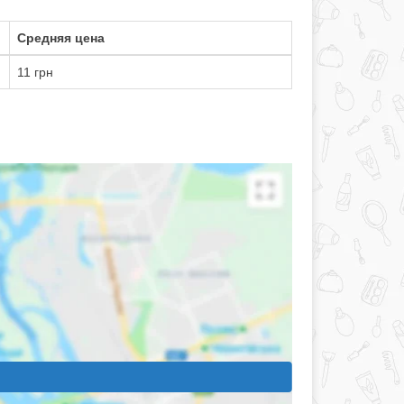
Средняя цена
11 грн