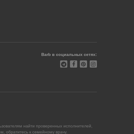
Barb в социальных сетях:
ьзователям найти проверенных исполнителей,
м, обратитесь к семейному врачу.