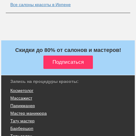
Все салоны красоты в Ирпене
Скидки до 80% от салонов и мастеров!
Запись на процедуры красоты:
Косметолог
Массажист
Парикмахер
Мастер маникюра
Тату мастер
Барбершоп
Тату салон