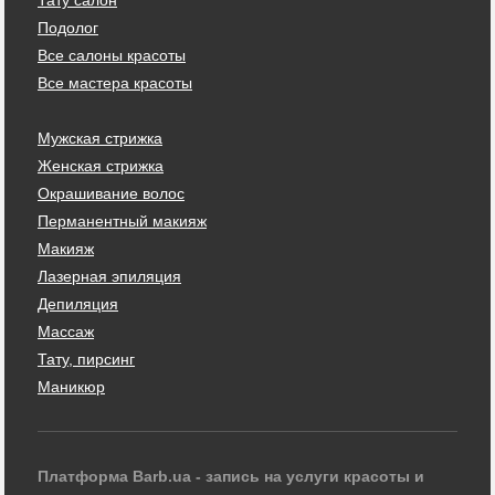
Подолог
Все салоны красоты
Все мастера красоты
Мужская стрижка
Женская стрижка
Окрашивание волос
Перманентный макияж
Макияж
Лазерная эпиляция
Депиляция
Массаж
Тату, пирсинг
Маникюр
Платформа Barb.ua - запись на услуги красоты и