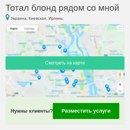
Тотал блонд рядом со мной
Украина, Киевская, Ирпень
Смотреть на карте
Разместить услуги
Нужны клиенты?