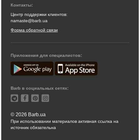
Контакты:
Центр поддержки клиентов:
namaste@barb.ua
Форма обратной связи
Приложения для специалистов:
Barb в социальных сетях:
© 2026 Barb.ua
При использовании материалов активная ссылка на
источник обязательна