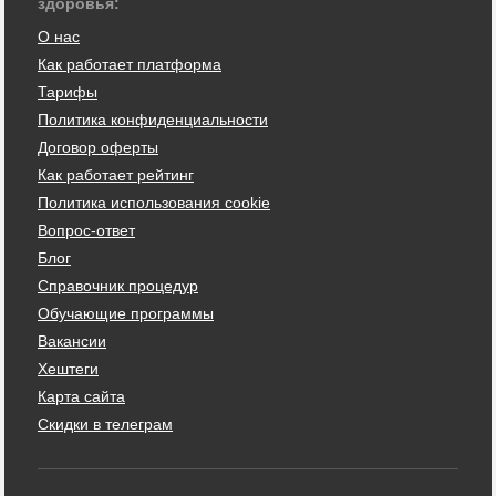
здоровья:
О нас
Как работает платформа
Тарифы
Политика конфиденциальности
Договор оферты
Как работает рейтинг
Политика использования cookie
Вопрос-ответ
Блог
Справочник процедур
Обучающие программы
Вакансии
Хештеги
Карта сайта
Скидки в телеграм