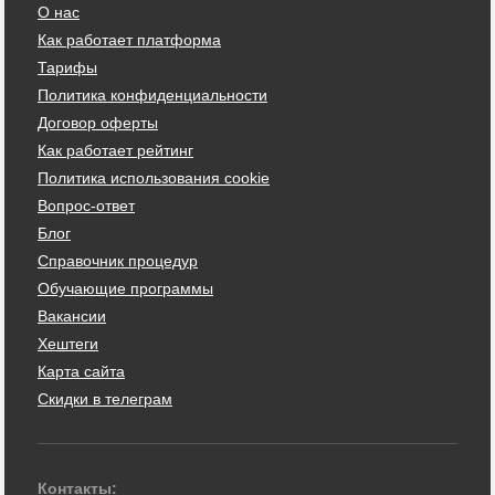
О нас
Как работает платформа
Тарифы
Политика конфиденциальности
Договор оферты
Как работает рейтинг
Политика использования cookie
Вопрос-ответ
Блог
Справочник процедур
Обучающие программы
Вакансии
Хештеги
Карта сайта
Скидки в телеграм
Контакты: