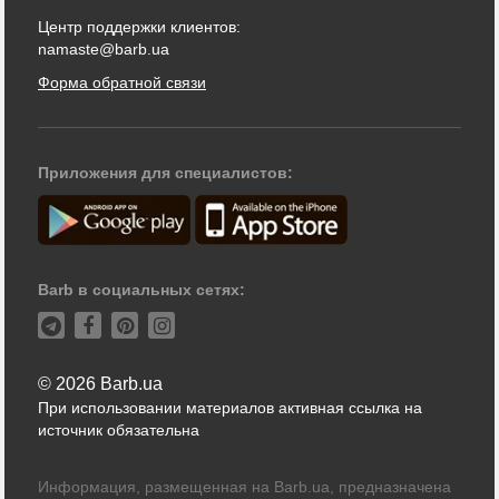
Центр поддержки клиентов:
namaste@barb.ua
Форма обратной связи
Приложения для специалистов:
Barb в социальных сетях:
© 2026 Barb.ua
При использовании материалов активная ссылка на
источник обязательна
Информация, размещенная на Barb.ua, предназначена