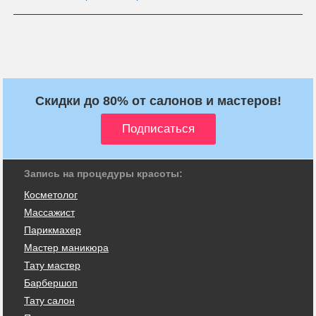
Скидки до 80% от салонов и мастеров!
Запись на процедуры красоты:
Косметолог
Массажист
Парикмахер
Мастер маникюра
Тату мастер
Барбершоп
Тату салон