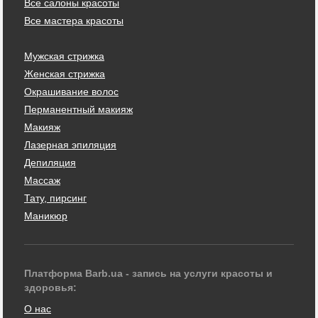
Все салоны красоты
Все мастера красоты
Мужская стрижка
Женская стрижка
Окрашивание волос
Перманентный макияж
Макияж
Лазерная эпиляция
Депиляция
Массаж
Тату, пирсинг
Маникюр
Платформа Barb.ua - запись на услуги красоты и
здоровья:
О нас