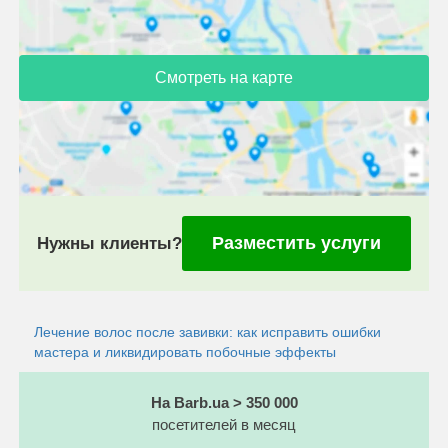
Смотреть на карте
Разместить услуги
Нужны клиенты?
Лечение волос после завивки: как исправить ошибки
мастера и ликвидировать побочные эффекты
На Barb.ua > 350 000
посетителей в месяц