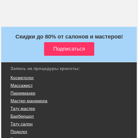
Скидки до 80% от салонов и мастеров!
Запись на процедуры красоты:
Косметолог
Массажист
Парикмахер
Мастер маникюра
Тату мастер
Барбершоп
Тату салон
Подолог