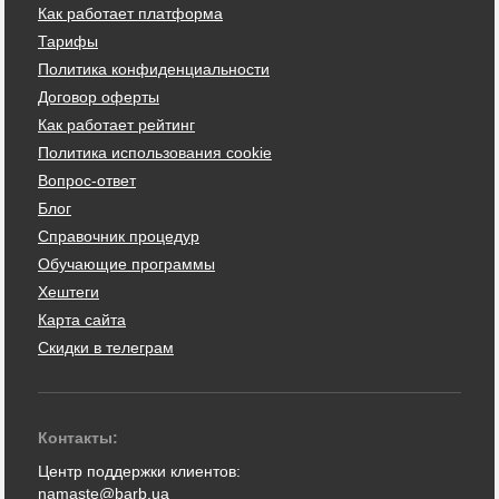
Как работает платформа
Тарифы
Политика конфиденциальности
Договор оферты
Как работает рейтинг
Политика использования cookie
Вопрос-ответ
Блог
Справочник процедур
Обучающие программы
Хештеги
Карта сайта
Скидки в телеграм
Контакты:
Центр поддержки клиентов:
namaste@barb.ua