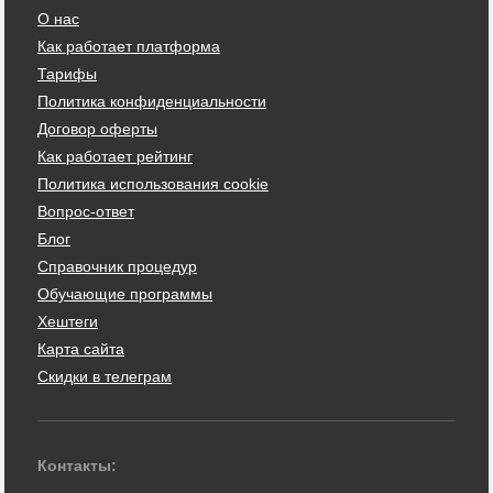
О нас
Как работает платформа
Тарифы
Политика конфиденциальности
Договор оферты
Как работает рейтинг
Политика использования cookie
Вопрос-ответ
Блог
Справочник процедур
Обучающие программы
Хештеги
Карта сайта
Скидки в телеграм
Контакты: