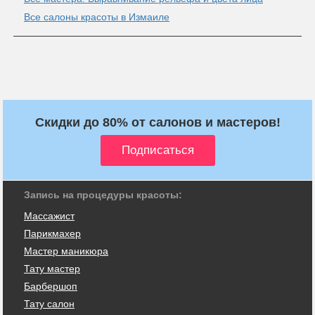
Все салоны красоты в Измаиле
Скидки до 80% от салонов и мастеров!
Запись на процедуры красоты:
Массажист
Парикмахер
Мастер маникюра
Тату мастер
Барбершоп
Тату салон