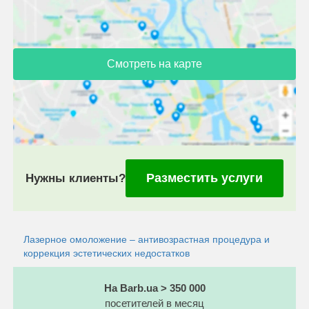
Смотреть на карте
Разместить услуги
Нужны клиенты?
Лазерное омоложение – антивозрастная процедура и
коррекция эстетических недостатков
На Barb.ua > 350 000
посетителей в месяц