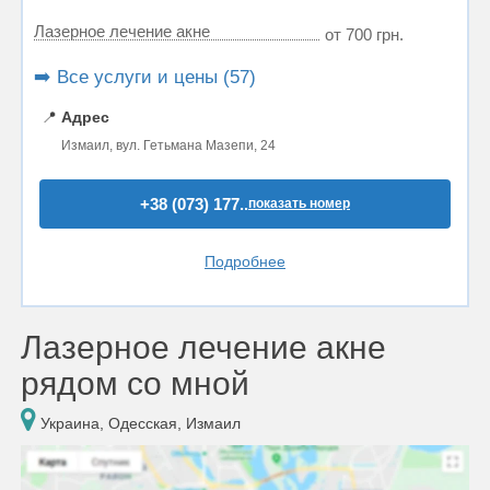
Лазерное лечение акне
от 700 грн.
➡️ Все услуги и цены (57)
📍
Адрес
Измаил, вул. Гетьмана Мазепи, 24
+38 (073) 177..
показать номер
Подробнее
Лазерное лечение акне
рядом со мной
Украина, Одесская, Измаил