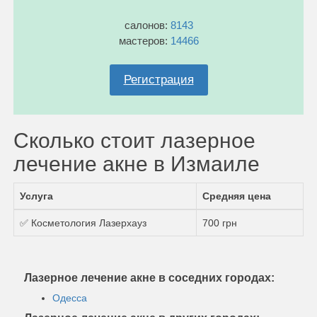
салонов:
8143
мастеров:
14466
Регистрация
Сколько стоит лазерное
лечение акне в Измаиле
Услуга
Средняя цена
✅ Косметология Лазерхауз
700 грн
Лазерное лечение акне в соседних городах:
Одесса