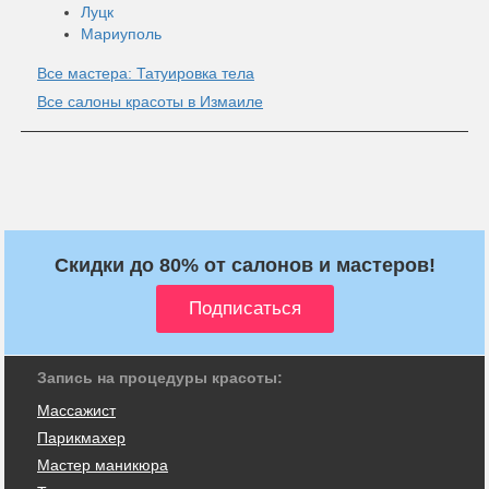
Луцк
Мариуполь
Все мастера: Татуировка тела
Все салоны красоты в Измаиле
Скидки до 80% от салонов и мастеров!
Запись на процедуры красоты:
Массажист
Парикмахер
Мастер маникюра