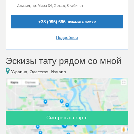
Измаил, пр. Мира 34, 2 этаж, 8 кабинет
+38 (096) 696..
показать номер
Подробнее
Эскизы тату рядом со мной
Украина, Одесская, Измаил
Смотреть на карте