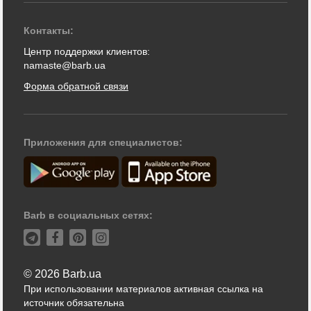
Контакты:
Центр поддержки клиентов:
namaste@barb.ua
Форма обратной связи
Приложения для специалистов:
Barb в социальных сетях:
© 2026 Barb.ua
При использовании материалов активная ссылка на
источник обязательна