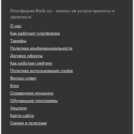
Платформа Barb.ua - запись на услуги красоты и
здоровья:
О нас
Как работает платформа
Тарифы
Политика конфиденциальности
Договор оферты
Как работает рейтинг
Политика использования cookie
Вопрос-ответ
Блог
Справочник процедур
Обучающие программы
Хештеги
Карта сайта
Скидки в телеграм