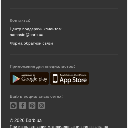
Контакты:
Центр поддержки клиентов:
namaste@barb.ua
Форма обратной связи
Приложения для специалистов:
Barb в социальных сетях:
© 2026 Barb.ua
При использовании материалов активная ссылка на