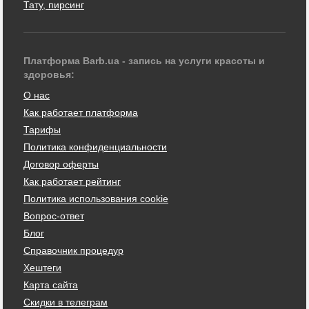
Тату, пирсинг
Платформа Barb.ua - запись на услуги красоты и
здоровья:
О нас
Как работает платформа
Тарифы
Политика конфиденциальности
Договор оферты
Как работает рейтинг
Политика использования cookie
Вопрос-ответ
Блог
Справочник процедур
Хештеги
Карта сайта
Скидки в телеграм