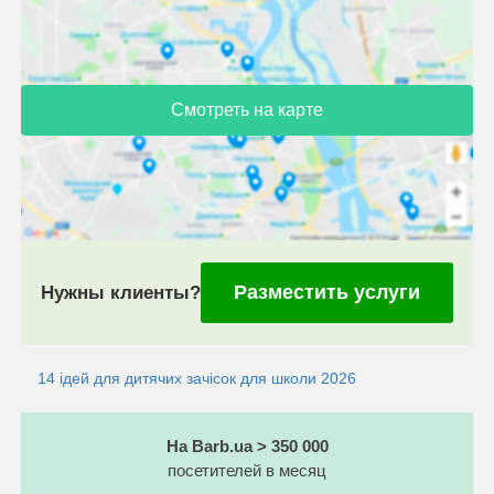
Смотреть на карте
Разместить услуги
Нужны клиенты?
14 ідей для дитячих зачісок для школи 2026
На Barb.ua > 350 000
посетителей в месяц