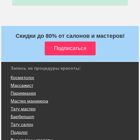
Скидки до 80% от салонов и мастеров!
Запись на процедуры красоты:
Косметолог
Массажист
Парикмахер
Мастер маникюра
Тату мастер
Барбершоп
Тату салон
Подолог
Все салоны красоты