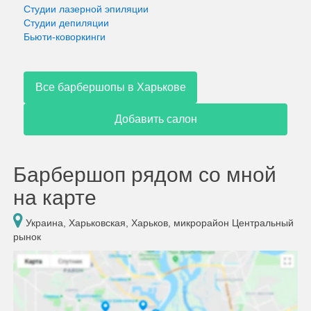
Студии лазерной эпиляции
Студии депиляции
Бьюти-коворкинги
Все барбершопы в Харькове
Добавить салон
Барбершоп рядом со мной
на карте
Украина, Харьковская, Харьков, микрорайон Центральный
рынок