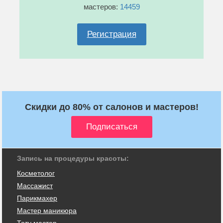
мастеров:
14459
Регистрация
Скидки до 80% от салонов и мастеров!
Запись на процедуры красоты:
Косметолог
Массажист
Парикмахер
Мастер маникюра
Тату мастер