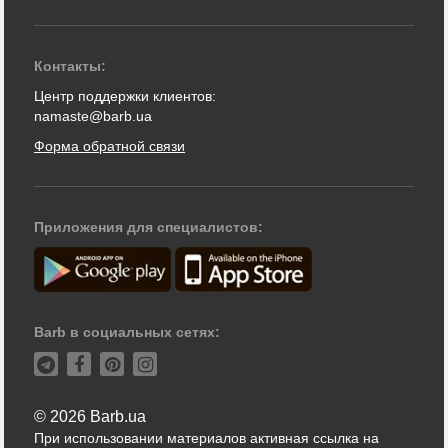
Контакты:
Центр поддержки клиентов:
namaste@barb.ua
Форма обратной связи
Приложения для специалистов:
Barb в социальных сетях:
© 2026 Barb.ua
При использовании материалов активная ссылка на