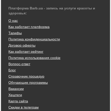
Платформа Barb.ua - запись на услуги красоты и
здоровья:
О нас
Как работает платформа
Тарифы
Политика конфиденциальности
Договор оферты
Как работает рейтинг
Политика использования cookie
Вопрос-ответ
Блог
Справочник процедур
Обучающие программы
Вакансии
Хештеги
Карта сайта
Скидки в телеграм