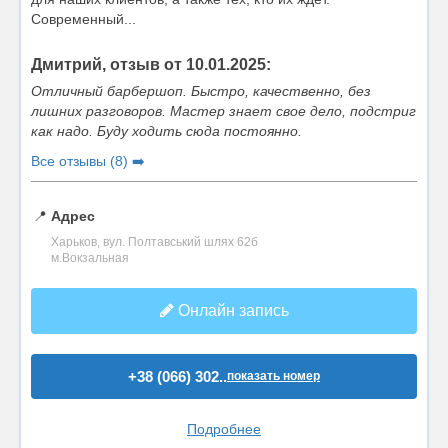
Современный...
Дмитрий, отзыв от 10.01.2025:
Отличный барбершоп. Быстро, качественно, без
лишних разговоров. Мастер знает свое дело, подстриг
как надо. Буду ходить сюда постоянно.
Все отзывы (8) ➡️
📍
Адрес
Харьков, вул. Полтавський шлях 62б
м.Вокзальная
Онлайн запись
+38 (066) 302..
показать номер
Подробнее