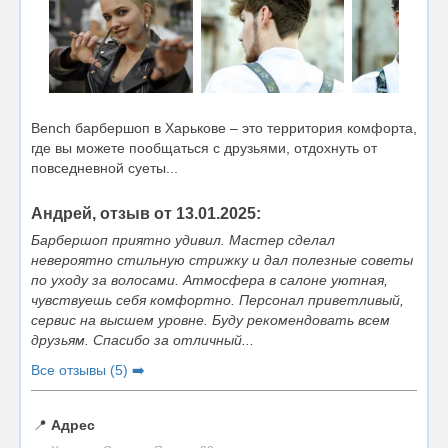
Bench барбершоп в Харькове – это территория комфорта,
где вы можете пообщаться с друзьями, отдохнуть от
повседневной суеты...
Андрей, отзыв от 13.01.2025:
Барбершоп приятно удивил. Мастер сделал
невероятно стильную стрижку и дал полезные советы
по уходу за волосами. Атмосфера в салоне уютная,
чувствуешь себя комфортно. Персонал приветливый,
сервис на высшем уровне. Буду рекомендовать всем
друзьям. Спасибо за отличный...
Все отзывы (5) ➡️
📍
Адрес