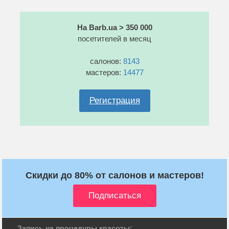
На Barb.ua > 350 000
посетителей в месяц
салонов:
8143
мастеров:
14477
Регистрация
Скидки до 80% от салонов и мастеров!
Запись на процедуры красоты: