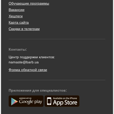
Обучающие программы
Вакансии
Хештеги
Карта сайта
Скидки в телеграм
Контакты:
Центр поддержки клиентов:
namaste@barb.ua
Форма обратной связи
Приложения для специалистов: