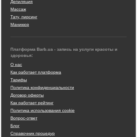
Депиляция
Массаж
Тату, пирсинг
Маникюр
Платформа Barb.ua - запись на услуги красоты и
здоровья:
О нас
Как работает платформа
Тарифы
Политика конфиденциальности
Договор оферты
Как работает рейтинг
Политика использования cookie
Вопрос-ответ
Блог
Справочник процедур