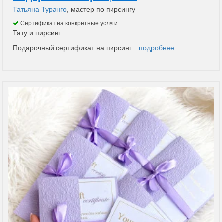
Татьяна Туранго
, мастер по пирсингу
Сертификат на конкретные услуги
Тату и пирсинг
Подарочный сертификат на пирсинг...
подробнее