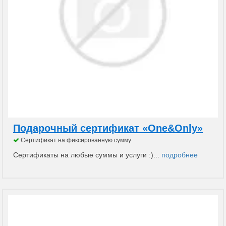
Подарочный сертификат «One&Only»
Сертификат на фиксированную сумму
Сертификаты на любые суммы и услуги :)...
подробнее