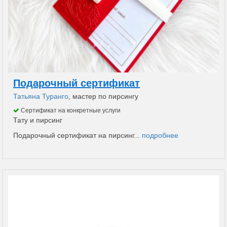
Подарочный сертификат
Татьяна Туранго
, мастер по пирсингу
Сертификат на конкретные услуги
Тату и пирсинг
Подарочный сертификат на пирсинг...
подробнее