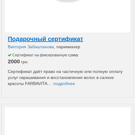
Подарочный сертификат
Виктория Забаштанова
, парикмахер
Сертификат на фиксированную сумму
2000
грн.
Сертификат даёт право на частичную или полную оплату
услуг окрашивания и восстановления волос в салоне
красоты FARBAVITA....
подробнее