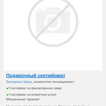
Подарочный сертификат
Екатерина Швец
, косметолог-инъекционист
Сертификат на фиксированную сумму
Сертификат на конкретные услуги
Мануальная терапия