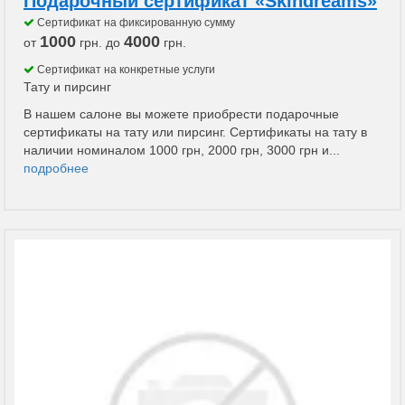
Подарочный сертификат «Skindreams»
Сертификат на фиксированную сумму
1000
4000
от
грн. до
грн.
Сертификат на конкретные услуги
Тату и пирсинг
В нашем салоне вы можете приобрести подарочные
сертификаты на тату или пирсинг. Сертификаты на тату в
наличии номиналом 1000 грн, 2000 грн, 3000 грн и...
подробнее