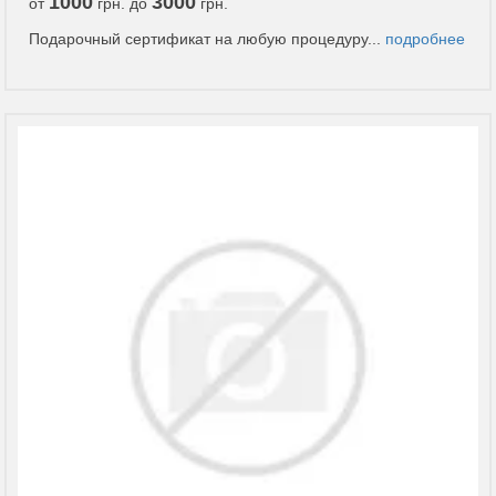
1000
3000
от
грн. до
грн.
Подарочный сертификат на любую процедуру...
подробнее