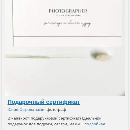
Подарочный сертификат
Юлия Сыроватская
, фотограф
В наявності подарунковий сертифікат) Ідеальний
подарунок для подруги, сестри, мами...
подробнее