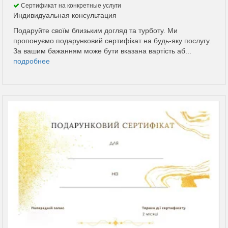
Сертификат на конкретные услуги
Индивидуальная консультация
Подаруйте своїм близьким догляд та турботу. Ми
пропонуємо подарунковий сертифікат на будь-яку послугу.
За вашим бажанням може бути вказана вартість аб...
подробнее