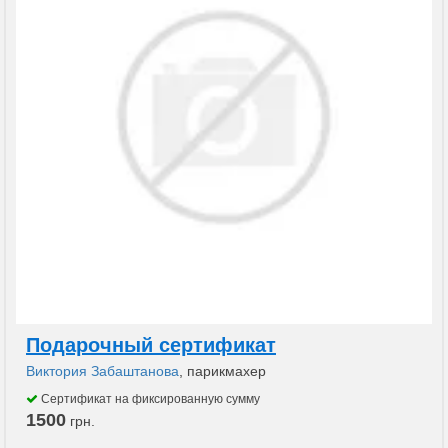
Подарочный сертификат
Виктория Забаштанова
, парикмахер
Сертификат на фиксированную сумму
1500
грн.