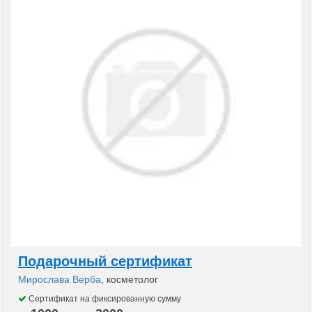
Подарочный сертификат
Мирослава Верба
, косметолог
Сертификат на фиксированную сумму