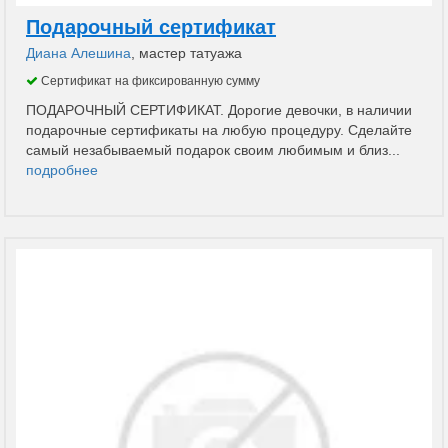
Подарочный сертификат
Диана Алешина
, мастер татуажа
Сертификат на фиксированную сумму
ПОДАРОЧНЫЙ СЕРТИФИКАТ. Дорогие девочки, в наличии
подарочные сертификаты на любую процедуру. Сделайте
самый незабываемый подарок своим любимым и близ...
подробнее