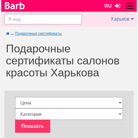
RU
Харьков
→
Подарочные сертификаты
Подарочные
сертификаты салонов
красоты Харькова
Показать