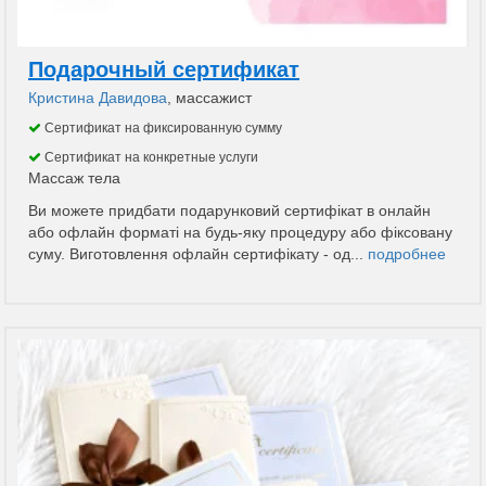
Подарочный сертификат
Кристина Давидова
, массажист
Сертификат на фиксированную сумму
Сертификат на конкретные услуги
Массаж тела
Ви можете придбати подарунковий сертифікат в онлайн
або офлайн форматі на будь-яку процедуру або фіксовану
суму. Виготовлення офлайн сертифікату - од...
подробнее