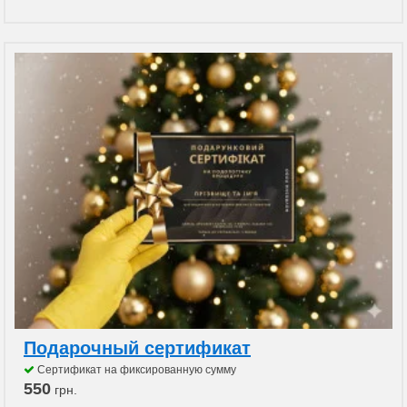
Подарочный сертификат
Сертификат на фиксированную сумму
550
грн.