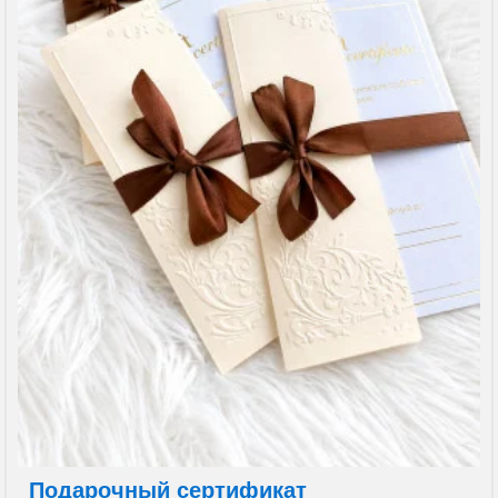
Подарочный сертификат