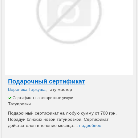
Подарочный сертификат
Вероника Гаркуша
, тату мастер
Сертификат на конкретные услуги
Татуировки
Подарочный сертификат на любую сумму от 700 грн.
Порадуй близких новой татуировкой. Сертификат
действителен в течение месяца....
подробнее