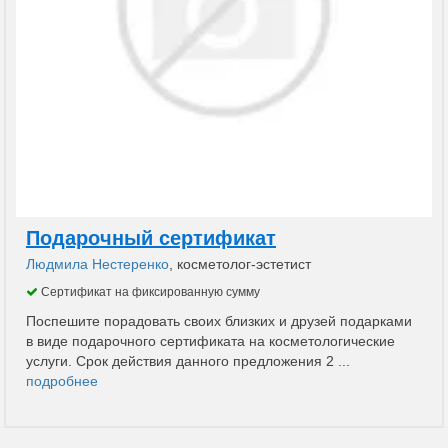
Подарочный сертификат
Людмила Нестеренко
, косметолог-эстетист
Сертификат на фиксированную сумму
Поспешите порадовать своих близких и друзей подарками
в виде подарочного сертификата на косметологические
услуги. Срок действия данного предложения 2 ...
подробнее