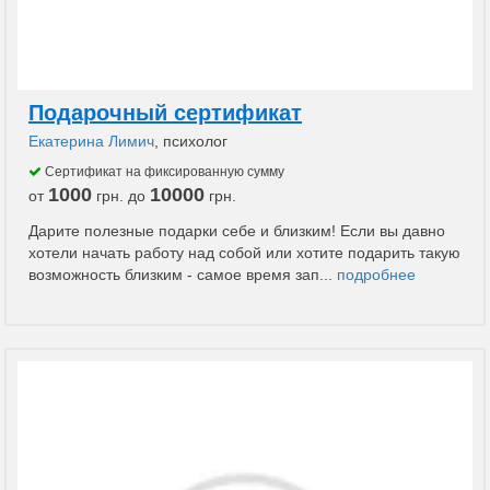
Подарочный сертификат
Екатерина Лимич
, психолог
Сертификат на фиксированную сумму
1000
10000
от
грн. до
грн.
Дарите полезные подарки себе и близким! Если вы давно
хотели начать работу над собой или хотите подарить такую
возможность близким - самое время зап...
подробнее