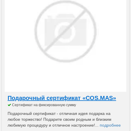
Подарочный сертификат «COS.MAS»
Сертификат на фиксированную сумму
Подарочный сертификат - отличная идея подарка на
любое торжество! Подарите своим родным и близким
любимую процедуру и отличное настроение!...
подробнее