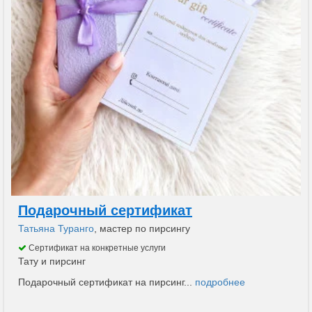
Подарочный сертификат
Татьяна Туранго
, мастер по пирсингу
Сертификат на конкретные услуги
Тату и пирсинг
Подарочный сертификат на пирсинг...
подробнее