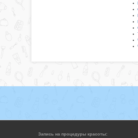
Запись на процедуры красоты: