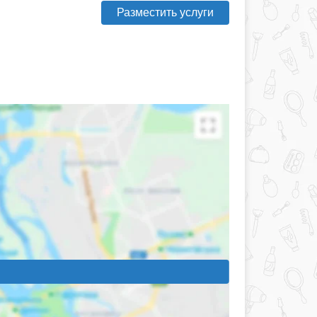
Разместить услуги