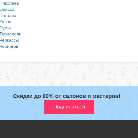
Николаев
Одесса
Полтава
Ровно
Сумы
Тернополь
Черкассы
Чернигов
Скидки до 80% от салонов и мастеров!