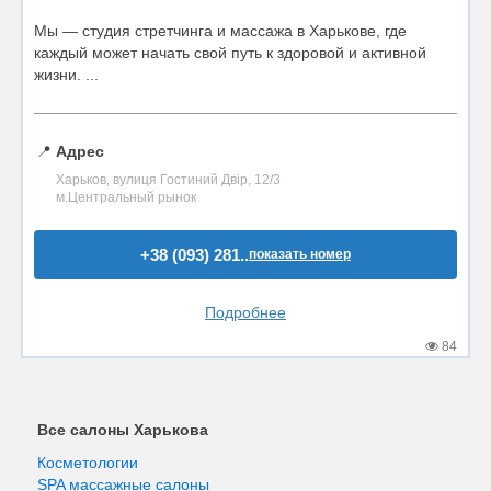
Мы — студия стретчинга и массажа в Харькове, где
каждый может начать свой путь к здоровой и активной
жизни. ...
📍
Адрес
Харьков, вулиця Гостиний Двір, 12/3
м.Центральный рынок
+38 (093) 281..
показать номер
Подробнее
84
Все салоны Харькова
Косметологии
SPA массажные салоны