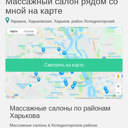
Массажный салон рядом со
мной на карте
Украина, Харьковская, Харьков, район Холодногорский
Смотреть на карте
Массажные салоны по районам
Харькова
Массажные салоны в Холодногорском районе: