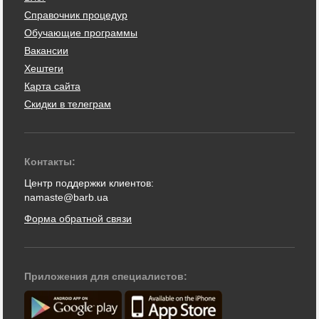
Справочник процедур
Обучающие программы
Вакансии
Хештеги
Карта сайта
Скидки в телеграм
Контакты:
Центр поддержки клиентов:
namaste@barb.ua
Форма обратной связи
Приложения для специалистов: