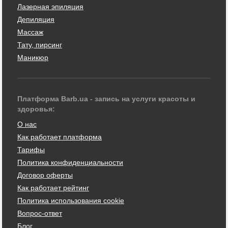
Лазерная эпиляция
Депиляция
Массаж
Тату, пирсинг
Маникюр
Платформа Barb.ua - запись на услуги красоты и
здоровья:
О нас
Как работает платформа
Тарифы
Политика конфиденциальности
Договор оферты
Как работает рейтинг
Политика использования cookie
Вопрос-ответ
Блог