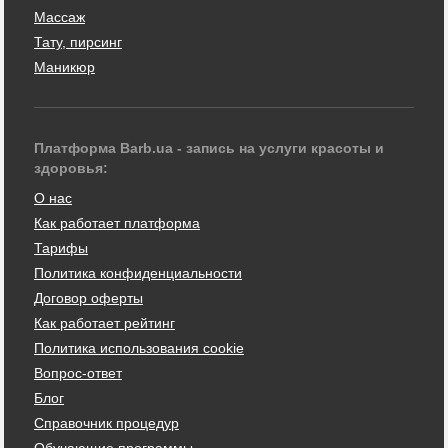
Массаж
Тату, пирсинг
Маникюр
Платформа Barb.ua - запись на услуги красоты и
здоровья:
О нас
Как работает платформа
Тарифы
Политика конфиденциальности
Договор оферты
Как работает рейтинг
Политика использования cookie
Вопрос-ответ
Блог
Справочник процедур