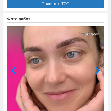
Поднять в ТОП
Фото работ
1 из 47 фото