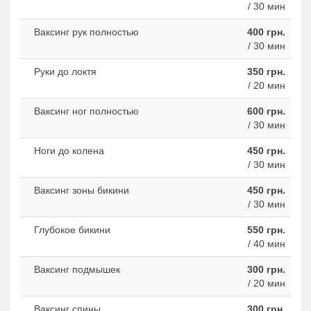
/ 30 мин
Ваксинг рук полностью
400 грн.
/ 30 мин
Руки до локтя
350 грн.
/ 20 мин
Ваксинг ног полностью
600 грн.
/ 30 мин
Ноги до колена
450 грн.
/ 30 мин
Ваксинг зоны бикини
450 грн.
/ 30 мин
Глубокое бикини
550 грн.
/ 40 мин
Ваксинг подмышек
300 грн.
/ 20 мин
Ваксинг спины
300 грн.