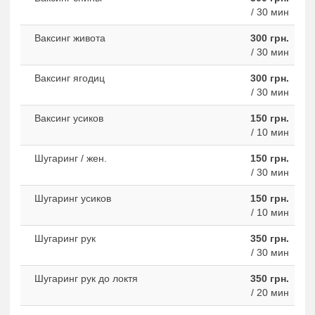
/ 30 мин
Ваксинг живота
300 грн.
/ 30 мин
Ваксинг ягодиц
300 грн.
/ 30 мин
Ваксинг усиков
150 грн.
/ 10 мин
Шугаринг / жен.
150 грн.
/ 30 мин
Шугаринг усиков
150 грн.
/ 10 мин
Шугаринг рук
350 грн.
/ 30 мин
Шугаринг рук до локтя
350 грн.
/ 20 мин