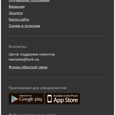
Обучающие программы
Вакансии
Хештеги
Карта сайта
Скидки в телеграм
Контакты:
Центр поддержки клиентов:
namaste@barb.ua
Форма обратной связи
Приложения для специалистов:
Barb в социальных сетях: