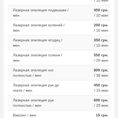
/ 10 мин
Лазерная эпиляция подмышек /
450 грн.
жен.
/ 10 мин
Лазерная эпиляция коленей /
200 грн.
жен.
/ 10 мин
Лазерная эпиляция ягодиц /
350 грн.
жен.
/ 15 мин
Лазерная эпиляция голени /
550 грн.
жен.
/ 20 мин
Лазерная эпиляция ног
800 грн.
полностью / жен
/ 30 мин
Лазерная эпиляция рук до
450 грн.
локтя / жен.
/ 15 мин
Лазерная эпиляция рук
600 грн.
полностью / жен
/ 20 мин
Ваксинг / жен.
15 грн.