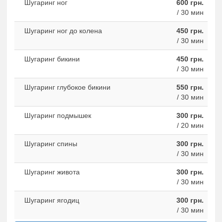
Шугаринг ног
600 грн.
/ 30 мин
Шугаринг ног до колена
450 грн.
/ 30 мин
Шугаринг бикини
450 грн.
/ 30 мин
Шугаринг глубокое бикини
550 грн.
/ 30 мин
Шугаринг подмышек
300 грн.
/ 20 мин
Шугаринг спины
300 грн.
/ 30 мин
Шугаринг живота
300 грн.
/ 30 мин
Шугаринг ягодиц
300 грн.
/ 30 мин