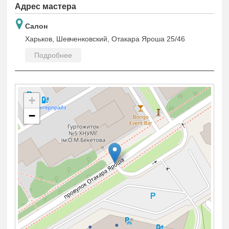
Адрес мастера
Салон
Харьков, Шевченковский, Отакара Яроша 25/46
Подробнее
+
−