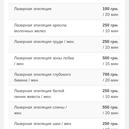
Лазерная эпиляция
100 грн.
/ 20 мин
Лазерная эпиляция ареола
250 грн.
молочных желез
/ 10 мин
Лазерная эпиляция груди / жен.
250 грн.
/ 10 мин
Лазерная эпиляция зоны лобка
500 грн.
/ жен.
/ 15 мин
Лазерная эпиляция глубокого
700 грн.
бикини / жен.
/ 20 мин
Лазерная эпиляция белой
250 грн.
линии живота / жен.
/ 10 мин
Лазерная эпиляция спины /
550 грн.
жен.
/ 20 мин
Лазерная эпиляция шеи / жен.
250 грн.