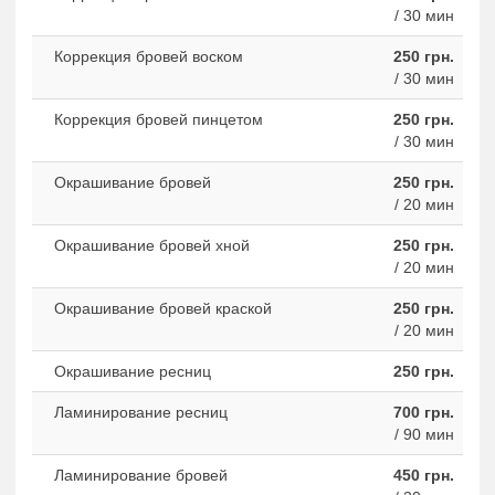
/ 30 мин
Коррекция бровей воском
250 грн.
/ 30 мин
Коррекция бровей пинцетом
250 грн.
/ 30 мин
Окрашивание бровей
250 грн.
/ 20 мин
Окрашивание бровей хной
250 грн.
/ 20 мин
Окрашивание бровей краской
250 грн.
/ 20 мин
Окрашивание ресниц
250 грн.
Ламинирование ресниц
700 грн.
/ 90 мин
Ламинирование бровей
450 грн.