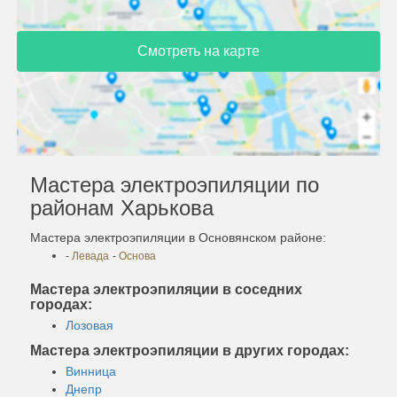
Смотреть на карте
Мастера электроэпиляции по
районам Харькова
Мастера электроэпиляции в Основянском районе:
-
Левада
-
Основа
Мастера электроэпиляции в соседних
городах:
Лозовая
Мастера электроэпиляции в других городах:
Винница
Днепр