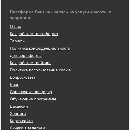
Платформа Barb.ua - запись на услуги красоты и
здоровья:
О нас
Как работает платформа
Тарифы
Политика конфиденциальности
Договор оферты
Как работает рейтинг
Политика использования cookie
Вопрос-ответ
Блог
Справочник процедур
Обучающие программы
Вакансии
Хештеги
Карта сайта
Скидки в телеграм