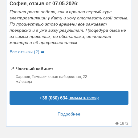
София, отзыв от 07.05.2026:
Прошла ровно неделя, как я прошла первый курс
электроэпиляции у Кати и хочу отставить свой отзыв.
По прошествию этого времени все заживает
прекрасно и я уже вижу результат. Процедура была не
из самых приятных, но обстановка, отношения
мастера и её профессионализм...
Все отзывы (2) ➡️
📍
Частный кабинет
Харьков, Гимназическая набережная, 22
м.Левада
+38 (050) 634..
показать номер
Подробнее
1672