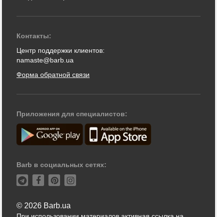
Контакты:
Центр поддержки клиентов:
namaste@barb.ua
Форма обратной связи
Приложения для специалистов:
Barb в социальных сетях:
© 2026 Barb.ua
При использовании материалов активная ссылка на