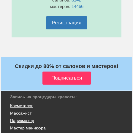
мастеров:
14466
Регистрация
Скидки до 80% от салонов и мастеров!
Запись на процедуры красоты:
Косметолог
Массажист
Парикмахер
Мастер маникюра