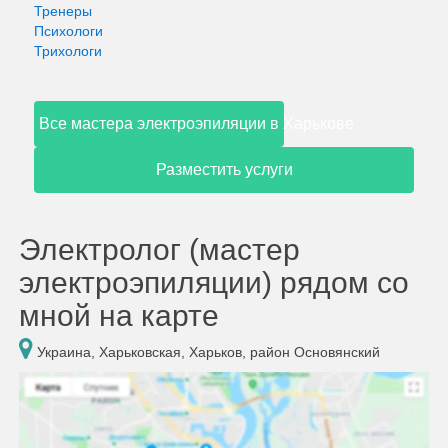
Тренеры
Психологи
Трихологи
Все мастера электроэпиляции в Харькове
Разместить услуги
Электролог (мастер
электроэпиляции) рядом со
мной на карте
Украина, Харьковская, Харьков, район Основянский