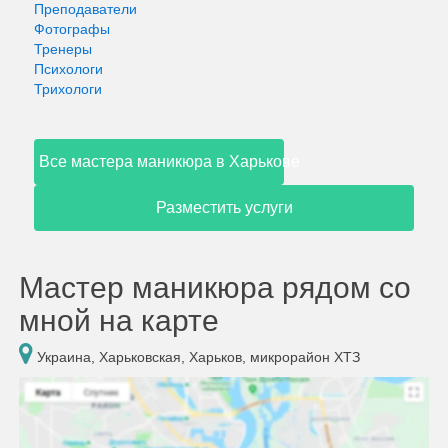
Преподаватели
Фотографы
Тренеры
Психологи
Трихологи
Все мастера маникюра в Харькове
Разместить услуги
Мастер маникюра рядом со
мной на карте
Украина, Харьковская, Харьков, микрорайон ХТЗ