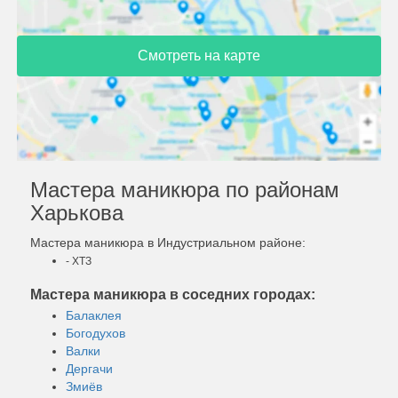
Смотреть на карте
Мастера маникюра по районам
Харькова
Мастера маникюра в Индустриальном районе:
- ХТЗ
Мастера маникюра в соседних городах:
Балаклея
Богодухов
Валки
Дергачи
Змиёв