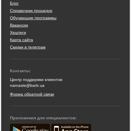
Блог
Справочник процедур
Обучающие программы
Вакансии
Хештеги
Карта сайта
Скидки в телеграм
Контакты:
Центр поддержки клиентов:
namaste@barb.ua
Форма обратной связи
Приложения для специалистов: