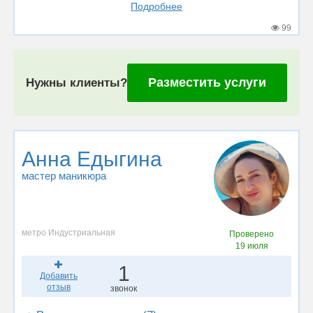
Подробнее
99
Разместить услуги
Нужны клиенты?
Анна Едыгина
мастер маникюра
метро Индустриальная
Проверено
19 июля
1
Добавить
отзыв
звонок