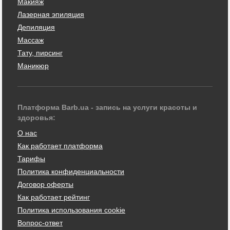
Макияж
Лазерная эпиляция
Депиляция
Массаж
Тату, пирсинг
Маникюр
Платформа Barb.ua - запись на услуги красоты и
здоровья:
О нас
Как работает платформа
Тарифы
Политика конфиденциальности
Договор оферты
Как работает рейтинг
Политика использования cookie
Вопрос-ответ