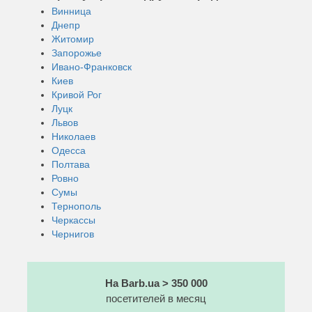
Винница
Днепр
Житомир
Запорожье
Ивано-Франковск
Киев
Кривой Рог
Луцк
Львов
Николаев
Одесса
Полтава
Ровно
Сумы
Тернополь
Черкассы
Чернигов
На Barb.ua > 350 000
посетителей в месяц