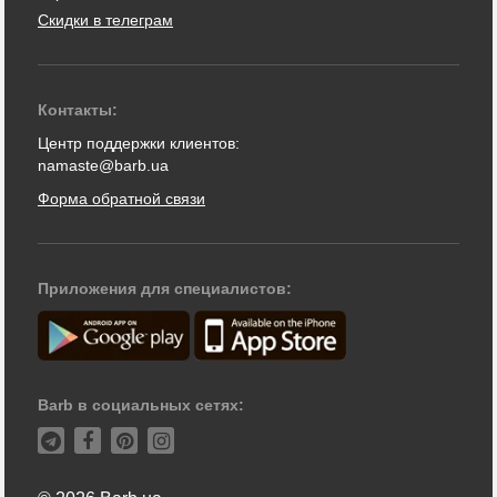
Скидки в телеграм
Контакты:
Центр поддержки клиентов:
namaste@barb.ua
Форма обратной связи
Приложения для специалистов:
Barb в социальных сетях: