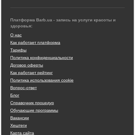
Платформа Barb.ua - запись на услуги красоты и
здоровья:
О нас
Как работает платформа
Тарифы
Политика конфиденциальности
Договор оферты
Как работает рейтинг
Политика использования cookie
Вопрос-ответ
Блог
Справочник процедур
Обучающие программы
Вакансии
Хештеги
Карта сайта