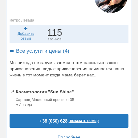
метро Левада
115
Добавить
отзыв
звонков
➡️ Все услуги и цены (4)
Мы никогда не задумываемся о том насколько важны
прикосновения, ведь с прикосновения начинается наша
жизнь в тот момент когда мама берет нас...
📍
Косметология "Sun Shine"
Харьков, Московский проспект 35
м.Левада
+38 (050) 628..
показать номер
Подробнее