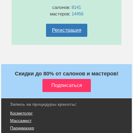
салонов:
8141
мастеров:
14456
Регистрация
Скидки до 80% от салонов и мастеров!
Запись на процедуры красоты:
Косметолог
Массажист
Парикмахер