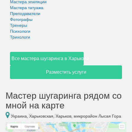
Мастера эпиляции
Мастера татуажа
Преподаватели
Фотографы
Тренеры
Психологи
Трихологи
Все мастера шугаринга в Харькове
Разместить услуги
Мастер шугаринга рядом со
мной на карте
Украина, Харьковская, Харьков, микрорайон Лысая Гора