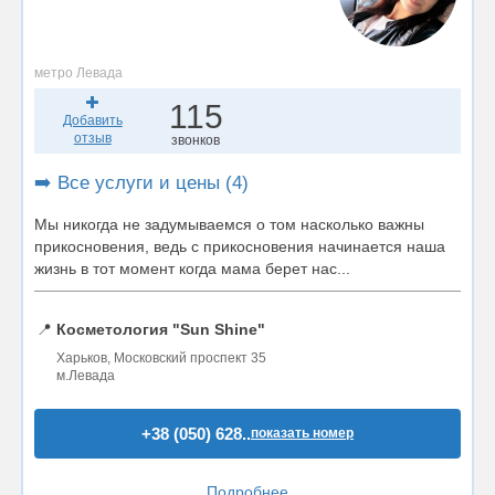
метро Левада
115
Добавить
отзыв
звонков
➡️ Все услуги и цены (4)
Мы никогда не задумываемся о том насколько важны
прикосновения, ведь с прикосновения начинается наша
жизнь в тот момент когда мама берет нас...
📍
Косметология "Sun Shine"
Харьков, Московский проспект 35
м.Левада
+38 (050) 628..
показать номер
Подробнее