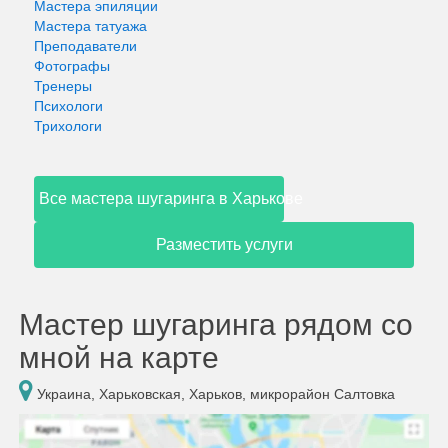
Мастера эпиляции
Мастера татуажа
Преподаватели
Фотографы
Тренеры
Психологи
Трихологи
Все мастера шугаринга в Харькове
Разместить услуги
Мастер шугаринга рядом со
мной на карте
Украина, Харьковская, Харьков, микрорайон Салтовка