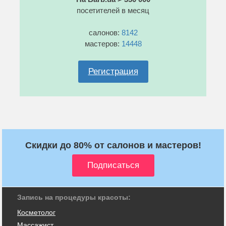
посетителей в месяц
салонов:
8142
мастеров:
14448
Регистрация
Скидки до 80% от салонов и мастеров!
Запись на процедуры красоты:
Косметолог
Массажист