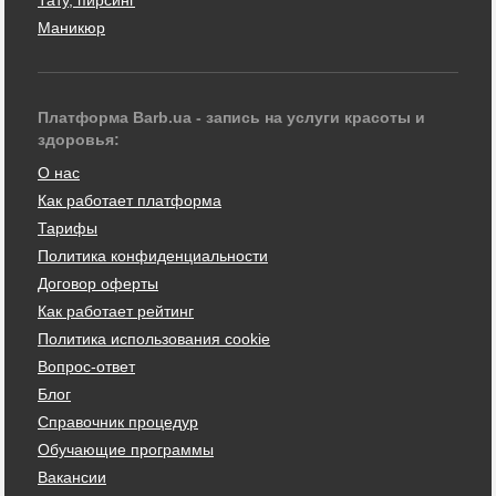
Маникюр
Платформа Barb.ua - запись на услуги красоты и
здоровья:
О нас
Как работает платформа
Тарифы
Политика конфиденциальности
Договор оферты
Как работает рейтинг
Политика использования cookie
Вопрос-ответ
Блог
Справочник процедур
Обучающие программы
Вакансии