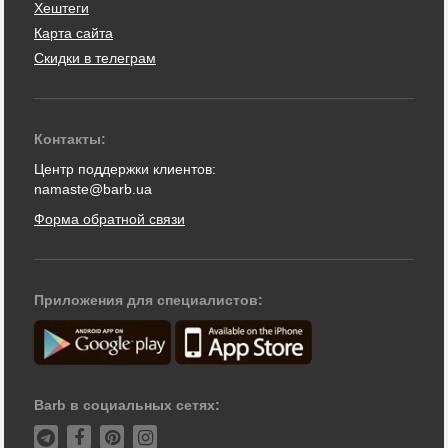
Хештеги
Карта сайта
Скидки в телеграм
Контакты:
Центр поддержки клиентов:
namaste@barb.ua
Форма обратной связи
Приложения для специалистов:
Barb в социальных сетях: