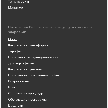
Тату, пирсинг
Маникюр
Платформа Barb.ua - запись на услуги красоты и
здоровья:
О нас
Как работает платформа
Тарифы
Политика конфиденциальности
Договор оферты
Как работает рейтинг
Политика использования cookie
Вопрос-ответ
Блог
Справочник процедур
Обучающие программы
Вакансии