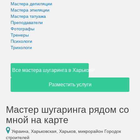
Мастера депиляции
Мастера эпиляции
Мастера татуажа
Преподаватели
Фотографы
Тренеры
Психологи
Трихологи
Все мастера шугаринга в Харькове
Разместить услуги
Мастер шугаринга рядом со
мной на карте
Украина, Харьковская, Харьков, микрорайон Городок
строителей