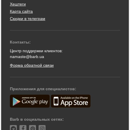
Хештеги
Карта сайта
Скидки в телеграм
Контакты:
Центр поддержки клиентов:
namaste@barb.ua
Форма обратной связи
Приложения для специалистов:
Barb в социальных сетях: