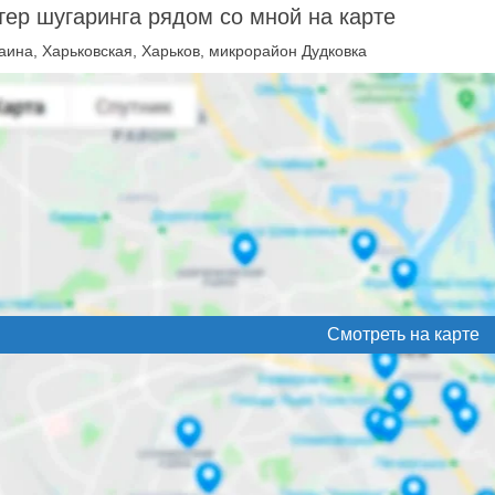
ер шугаринга рядом со мной на карте
аина, Харьковская, Харьков, микрорайон Дудковка
Смотреть на карте