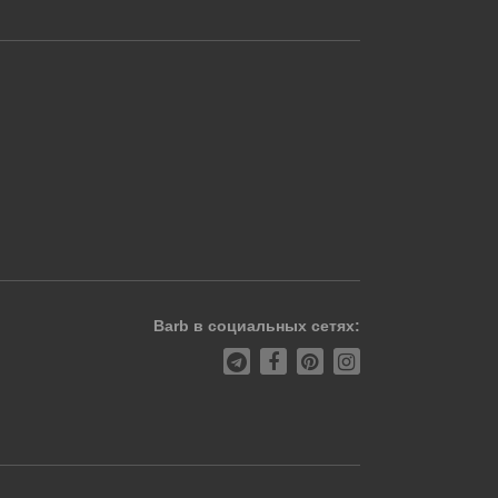
Barb в социальных сетях: