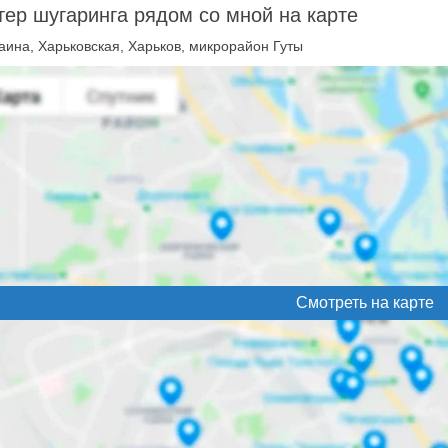
ер шугаринга рядом со мной на карте
аина, Харьковская, Харьков, микрорайон Гуты
Смотреть на карте