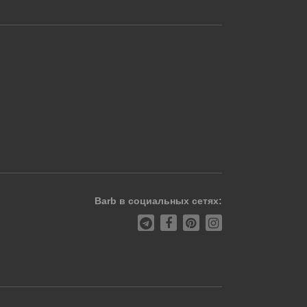
Barb в социальных сетях: