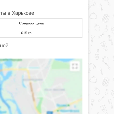
ты в Харькове
Средняя цена
1015 грн
мной