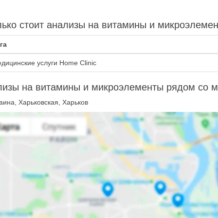
ько стоит анализы на витамины и микроэлемен
га
дицинские услуги Home Clinic
лизы на витамины и микроэлементы рядом со 
аина, Харьковская, Харьков