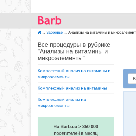
→
Здоровье
→
Анализы на витамины и микроэлемент
Все процедуры в рубрике
"Анализы на витамины и
микроэлементы"
Комплексный анализ на витамины и
микроэлементы
Комплексный анализ на витамины
Комплексный анализ на
микроэлементы
На Barb.ua > 350 000
посетителей в месяц