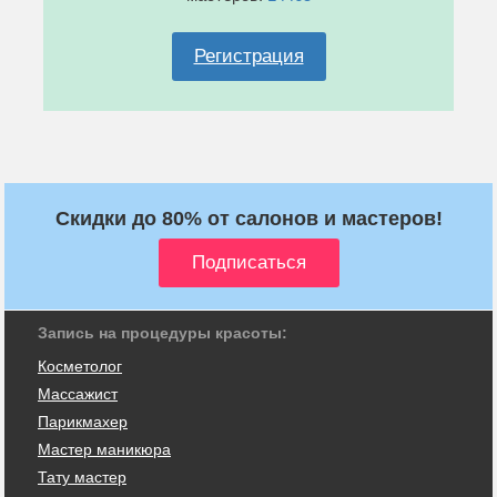
Регистрация
Скидки до 80% от салонов и мастеров!
Запись на процедуры красоты:
Косметолог
Массажист
Парикмахер
Мастер маникюра
Тату мастер