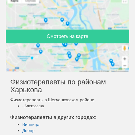
Смотреть на карте
Физиотерапевты по районам
Харькова
Физиотерапевты в Шевченковском районе:
- Алексеевка
Физиотерапевты в других городах:
Винница
Днепр