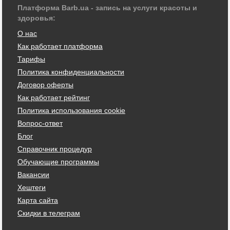
Платформа Barb.ua - запись на услуги красоты и
здоровья:
О нас
Как работает платформа
Тарифы
Политика конфиденциальности
Договор оферты
Как работает рейтинг
Политика использования cookie
Вопрос-ответ
Блог
Справочник процедур
Обучающие программы
Вакансии
Хештеги
Карта сайта
Скидки в телеграм