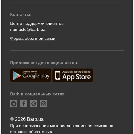
Контакты:
Центр поддержки клиентов:
namaste@barb.ua
Форма обратной связи
Приложения для специалистов:
Barb в социальных сетях:
© 2026 Barb.ua
При использовании материалов активная ссылка на
источник обязательна