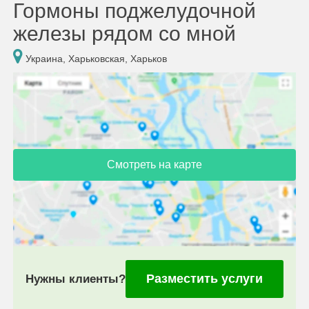
Гормоны поджелудочной
железы рядом со мной
Украина, Харьковская, Харьков
Смотреть на карте
Разместить услуги
Нужны клиенты?