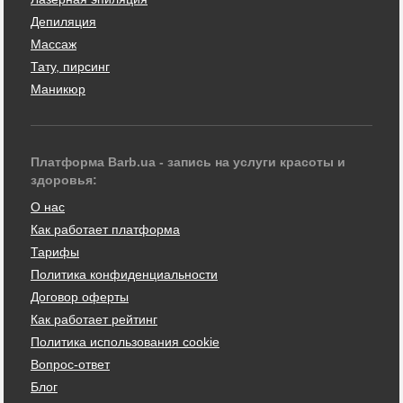
Депиляция
Массаж
Тату, пирсинг
Маникюр
Платформа Barb.ua - запись на услуги красоты и
здоровья:
О нас
Как работает платформа
Тарифы
Политика конфиденциальности
Договор оферты
Как работает рейтинг
Политика использования cookie
Вопрос-ответ
Блог