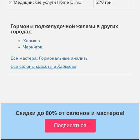
✅ Медицинские услуги Home Clinic
270 грн
Гормоны поджелудочной железы в других
городах:
Харьков
Чернигов
Все мастера: Гормональные анализы
Все салоны красоты в Харькове
Скидки до 80% от салонов и мастеров!