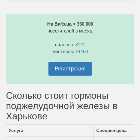
На Barb.ua > 350 000
посетителей в месяц
салонов:
8141
мастеров:
14460
Регистрация
Сколько стоит гормоны
поджелудочной железы в
Харькове
Услуга
Средняя цена