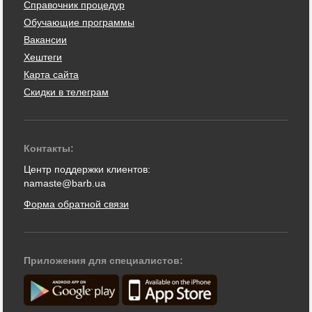
Справочник процедур
Обучающие программы
Вакансии
Хештеги
Карта сайта
Скидки в телеграм
Контакты:
Центр поддержки клиентов:
namaste@barb.ua
Форма обратной связи
Приложения для специалистов: