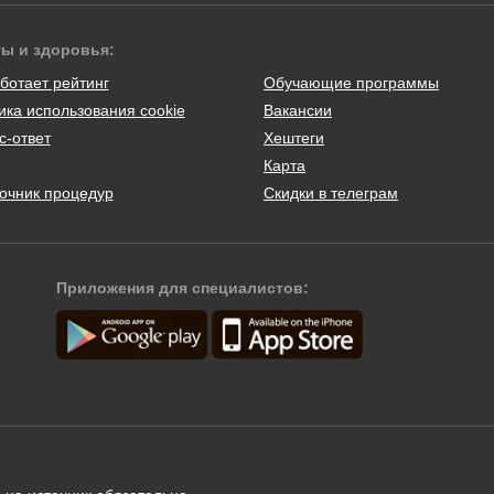
ты и здоровья:
ботает рейтинг
Обучающие программы
ика использования cookie
Вакансии
с-ответ
Хештеги
Карта
очник процедур
Скидки в телеграм
Приложения для специалистов: