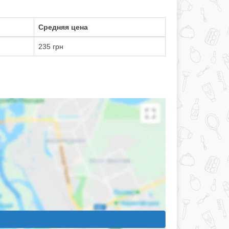
Средняя цена
235 грн