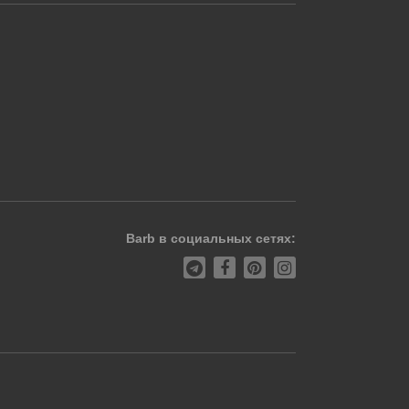
Barb в социальных сетях: