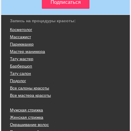
Запись на процедуры красоты:
Косметолог
Массажист
Парикмахер
Мастер маникюра
Тату мастер
Барбершоп
Тату салон
Подолог
Все салоны красоты
Все мастера красоты
Мужская стрижка
Женская стрижка
Окрашивание волос