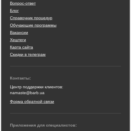
Вопрос-ответ
Блог
Справочник процедур
Обучающие программы
Вакансии
Хештеги
Карта сайта
Скидки в телеграм
Контакты:
Центр поддержки клиентов:
namaste@barb.ua
Форма обратной связи
Приложения для специалистов: