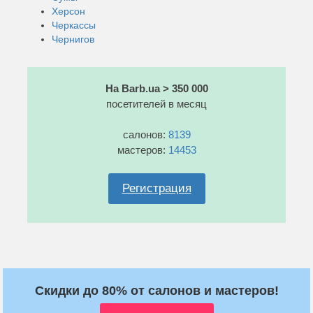
Херсон
Черкассы
Чернигов
На Barb.ua > 350 000
посетителей в месяц
салонов:
8139
мастеров:
14453
Регистрация
Скидки до 80% от салонов и мастеров!