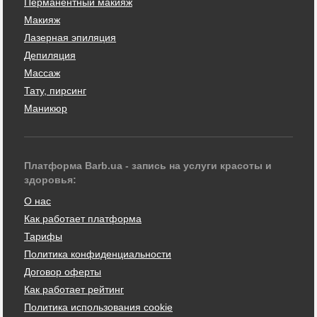
Перманентный макияж
Макияж
Лазерная эпиляция
Депиляция
Массаж
Тату, пирсинг
Маникюр
Платформа Barb.ua - запись на услуги красоты и
здоровья:
О нас
Как работает платформа
Тарифы
Политика конфиденциальности
Договор оферты
Как работает рейтинг
Политика использования cookie