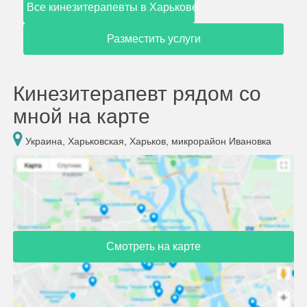
Все кинезитерапевты в Харькове
Разместить услуги
Кинезитерапевт рядом со
мной на карте
Украина, Харьковская, Харьков, микрорайон Ивановка
Смотреть на карте