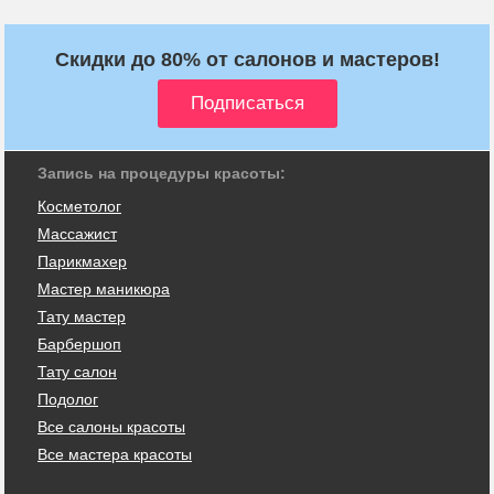
Скидки до 80% от салонов и мастеров!
Запись на процедуры красоты:
Косметолог
Массажист
Парикмахер
Мастер маникюра
Тату мастер
Барбершоп
Тату салон
Подолог
Все салоны красоты
Все мастера красоты