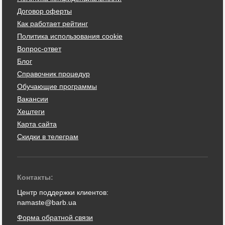
Договор оферты
Как работает рейтинг
Политика использования cookie
Вопрос-ответ
Блог
Справочник процедур
Обучающие программы
Вакансии
Хештеги
Карта сайта
Скидки в телеграм
Контакты:
Центр поддержки клиентов:
namaste@barb.ua
Форма обратной связи