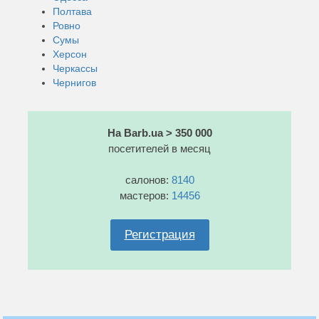
Полтава
Ровно
Сумы
Херсон
Черкассы
Чернигов
На Barb.ua > 350 000
посетителей в месяц
салонов:
8140
мастеров:
14456
Регистрация