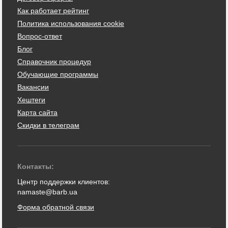
Как работает рейтинг
Политика использования cookie
Вопрос-ответ
Блог
Справочник процедур
Обучающие программы
Вакансии
Хештеги
Карта сайта
Скидки в телеграм
Контакты:
Центр поддержки клиентов:
namaste@barb.ua
Форма обратной связи