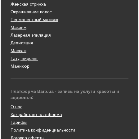
Женская стрижка
Окрашивание волос
Перманентный макияж
Макияж
Лазерная эпиляция
Депиляция
Массаж
Тату, пирсинг
Маникюр
Платформа Barb.ua - запись на услуги красоты и
здоровья:
О нас
Как работает платформа
Тарифы
Политика конфиденциальности
Договор оферты