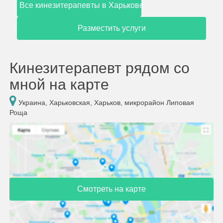
Все кинезитерапевты в Харькове
Разместить услуги
Кинезитерапевт рядом со
мной на карте
Украина, Харьковская, Харьков, микрорайон Липовая
Роща
Смотреть на карте