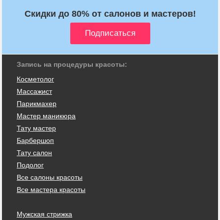
Скидки до 80% от салонов и мастеров!
Запись на процедуры красоты:
Косметолог
Массажист
Парикмахер
Мастер маникюра
Тату мастер
Барбершоп
Тату салон
Подолог
Все салоны красоты
Все мастера красоты
Мужская стрижка