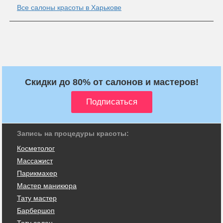
Все салоны красоты в Харькове
Скидки до 80% от салонов и мастеров!
Запись на процедуры красоты:
Косметолог
Массажист
Парикмахер
Мастер маникюра
Тату мастер
Барбершоп
Тату салон