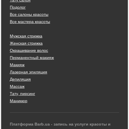
Подолог
Все салоны красоты
Все мастера красоты
Мужская стрижка
Женская стрижка
Окрашивание волос
Перманентный макияж
Макияж
Лазерная эпиляция
Депиляция
Массаж
Тату, пирсинг
Маникюр
Платформа Barb.ua - запись на услуги красоты и