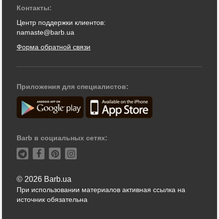
Контакты:
Центр поддержки клиентов:
namaste@barb.ua
Форма обратной связи
Приложения для специалистов:
Barb в социальных сетях:
© 2026 Barb.ua
При использовании материалов активная ссылка на
источник обязательна