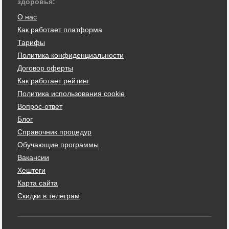
здоровья:
О нас
Как работает платформа
Тарифы
Политика конфиденциальности
Договор оферты
Как работает рейтинг
Политика использования cookie
Вопрос-ответ
Блог
Справочник процедур
Обучающие программы
Вакансии
Хештеги
Карта сайта
Скидки в телеграм