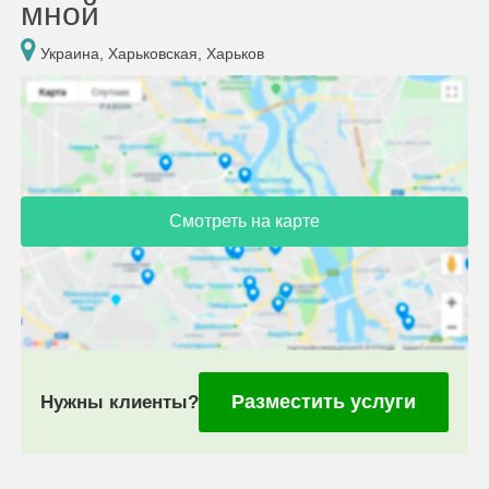
мной
Украина, Харьковская, Харьков
Смотреть на карте
Разместить услуги
Нужны клиенты?