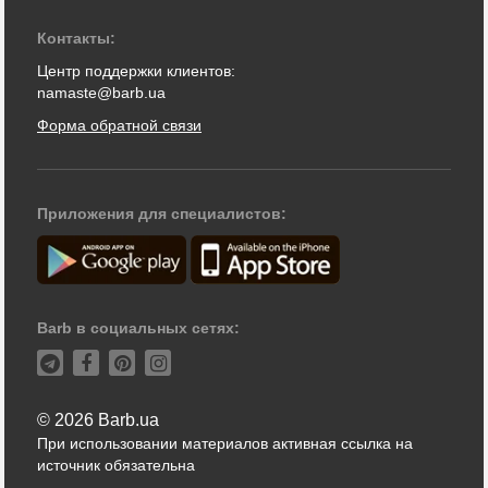
Контакты:
Центр поддержки клиентов:
namaste@barb.ua
Форма обратной связи
Приложения для специалистов:
Barb в социальных сетях:
© 2026 Barb.ua
При использовании материалов активная ссылка на
источник обязательна