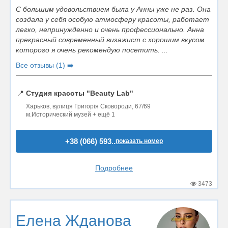
С большим удовольствием была у Анны уже не раз. Она
создала у себя особую атмосферу красоты, работает
легко, непринужденно и очень профессионально. Анна
прекрасный современный визажист с хорошим вкусом
которого я очень рекомендую посетить. ...
Все отзывы (1) ➡️
📍
Студия красоты "Beauty Lab"
Харьков, вулиця Григорія Сковороди, 67/69
м.Исторический музей + ещё 1
+38 (066) 593..
показать номер
Подробнее
3473
Елена Жданова