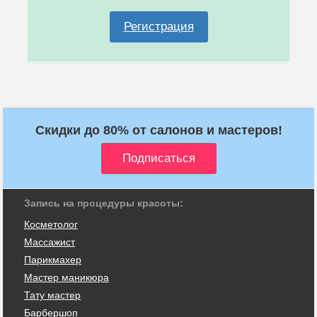
Регистрация
Скидки до 80% от салонов и мастеров!
Запись на процедуры красоты:
Косметолог
Массажист
Парикмахер
Мастер маникюра
Тату мастер
Барбершоп