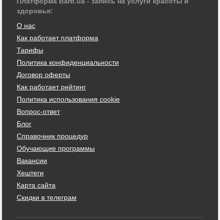
Платформа Barb.ua - запись на услуги красоты и
здоровья:
О нас
Как работает платформа
Тарифы
Политика конфиденциальности
Договор оферты
Как работает рейтинг
Политика использования cookie
Вопрос-ответ
Блог
Справочник процедур
Обучающие программы
Вакансии
Хештеги
Карта сайта
Скидки в телеграм