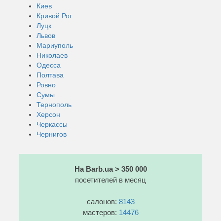
Киев
Кривой Рог
Луцк
Львов
Мариуполь
Николаев
Одесса
Полтава
Ровно
Сумы
Тернополь
Херсон
Черкассы
Чернигов
На Barb.ua > 350 000
посетителей в месяц
салонов:
8143
мастеров:
14476