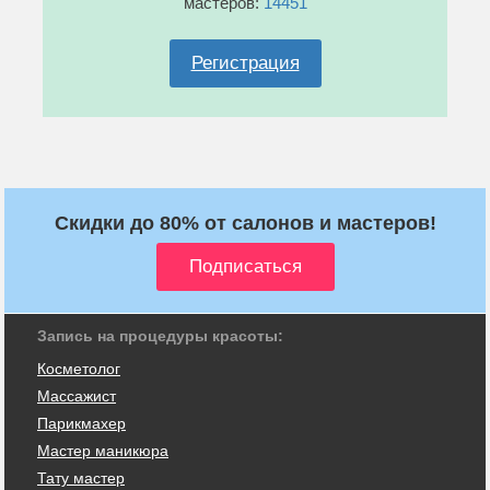
мастеров:
14451
Регистрация
Скидки до 80% от салонов и мастеров!
Запись на процедуры красоты:
Косметолог
Массажист
Парикмахер
Мастер маникюра
Тату мастер