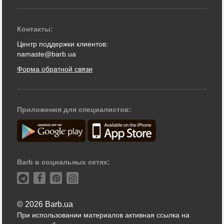
Контакты:
Центр поддержки клиентов:
namaste@barb.ua
Форма обратной связи
Приложения для специалистов:
Barb в социальных сетях:
© 2026 Barb.ua
При использовании материалов активная ссылка на