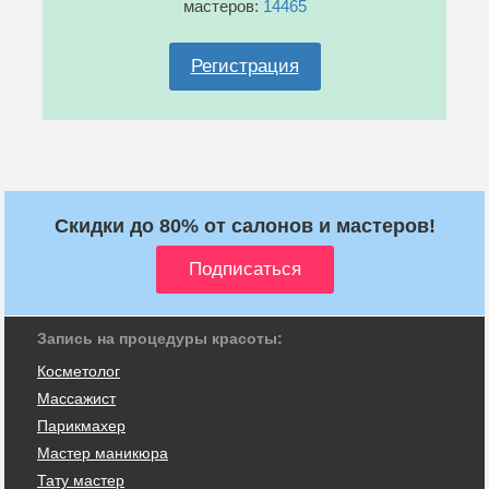
мастеров:
14465
Регистрация
Скидки до 80% от салонов и мастеров!
Запись на процедуры красоты:
Косметолог
Массажист
Парикмахер
Мастер маникюра
Тату мастер