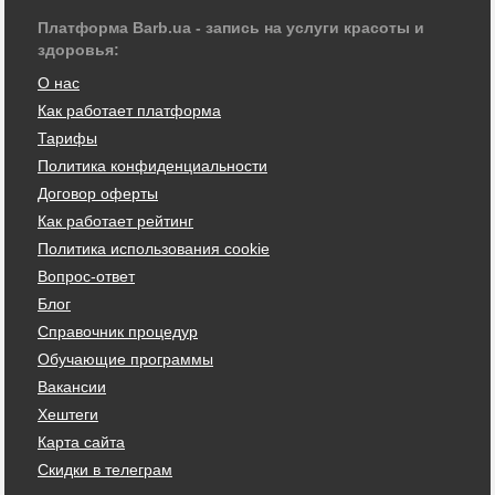
Платформа Barb.ua - запись на услуги красоты и
здоровья:
О нас
Как работает платформа
Тарифы
Политика конфиденциальности
Договор оферты
Как работает рейтинг
Политика использования cookie
Вопрос-ответ
Блог
Справочник процедур
Обучающие программы
Вакансии
Хештеги
Карта сайта
Скидки в телеграм