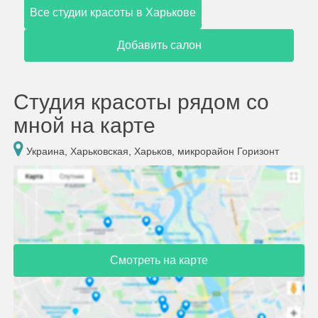
Все студии красоты в Харькове
Добавить салон
Студия красоты рядом со
мной на карте
Украина, Харьковская, Харьков, микрорайон Горизонт
Смотреть на карте