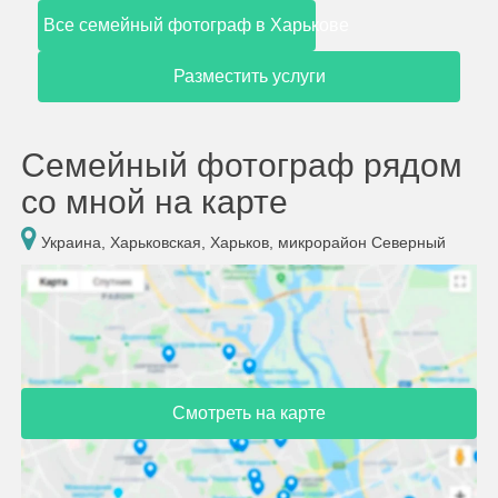
Все семейный фотограф в Харькове
Разместить услуги
Семейный фотограф рядом
со мной на карте
Украина, Харьковская, Харьков, микрорайон Северный
Смотреть на карте