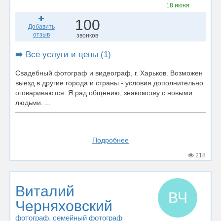
18 июня
100
Добавить
отзыв
звонков
➡️ Все услуги и цены (1)
Свадебный фотограф и видеограф, г. Харьков. Возможен
выезд в другие города и страны - условия дополнительно
оговариваются. Я рад общению, знакомству с новыми
людьми. ...
Подробнее
218
Виталий
ВЧ
Черняховский
фотограф
, семейный фотограф