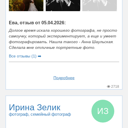
Ева, отзыв от 05.04.2026:
Долгое время искала хорошего фотографа, не просто
самоучку, который экспериментирует, а еще и умеет
фотографировать. Нашла такого - Анна Шаульская.
Сделала мне отличные портретные фото.
Все отзывы (1) ➡️
Подробнее
2718
Ирина Зелик
ИЗ
фотограф
, семейный фотограф