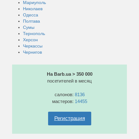
Мариуполь
Николаев
Одесса
Полтава
Сумы
Тернополь
Херсон
Черкассы
Чернигов
На Barb.ua > 350 000
посетителей в месяц
салонов:
8136
мастеров:
14455
Регистрация