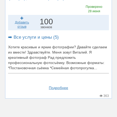
Проверено
28 июня
100
Добавить
отзыв
звонков
➡️ Все услуги и цены (5)
Хотите красивые и яркие фотографии? Давайте сделаем
их вместе! Здравствуйте. Меня зовут Виталий. Я
креативный фотограф Рад предложить
профессиональную фотосъёмку. Возможные форматы:
*Постановочная сьёмка *Семейная фотопрогулка...
Подробнее
363