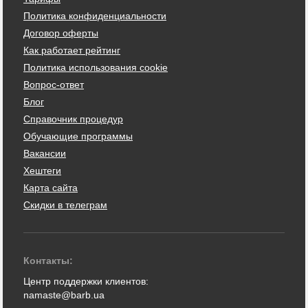
Политика конфиденциальности
Договор оферты
Как работает рейтинг
Политика использования cookie
Вопрос-ответ
Блог
Справочник процедур
Обучающие программы
Вакансии
Хештеги
Карта сайта
Скидки в телеграм
Контакты:
Центр поддержки клиентов:
namaste@barb.ua