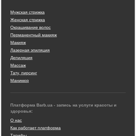
Мужская стрижка
Женская стрижка
Окрашивание волос
Перманентный макияж
Макияж
Лазерная эпиляция
Депиляция
Массаж
Тату, пирсинг
Маникюр
Платформа Barb.ua - запись на услуги красоты и
здоровья:
О нас
Как работает платформа
Тарифы