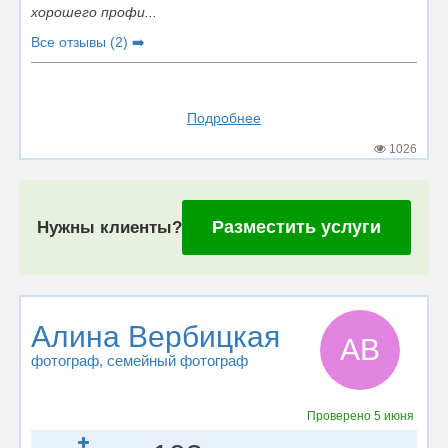
хорошего профи...
Все отзывы (2) ➡️
Подробнее
1026
Разместить услуги
Нужны клиенты?
Алина Вербицкая
АВ
фотограф
, семейный фотограф
Проверено
5 июня