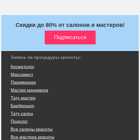
Скидки до 80% от салонов и мастеров!
Запись на процедуры красоты:
Косметолог
Массажист
Парикмахер
Мастер маникюра
Тату мастер
Барбершоп
Тату салон
Подолог
Все салоны красоты
Все мастера красоты