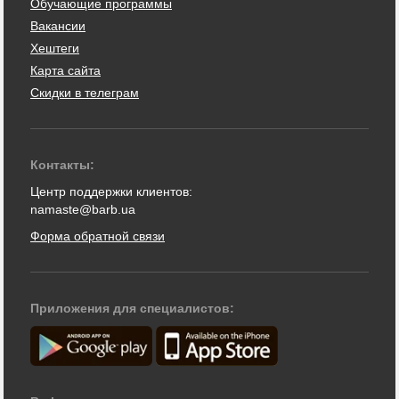
Обучающие программы
Вакансии
Хештеги
Карта сайта
Скидки в телеграм
Контакты:
Центр поддержки клиентов:
namaste@barb.ua
Форма обратной связи
Приложения для специалистов: