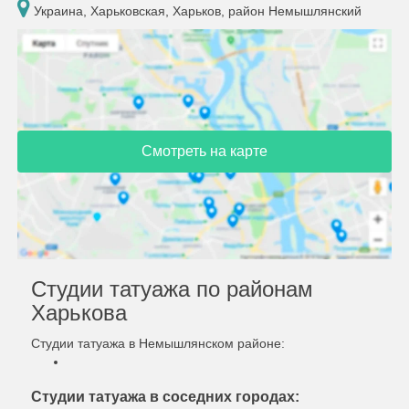
Украина, Харьковская, Харьков, район Немышлянский
Смотреть на карте
Студии татуажа по районам
Харькова
Студии татуажа в Немышлянском районе:
Студии татуажа в соседних городах: