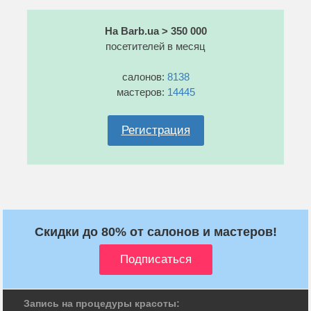
На Barb.ua > 350 000
посетителей в месяц
салонов:
8138
мастеров:
14445
Регистрация
Скидки до 80% от салонов и мастеров!
Запись на процедуры красоты: