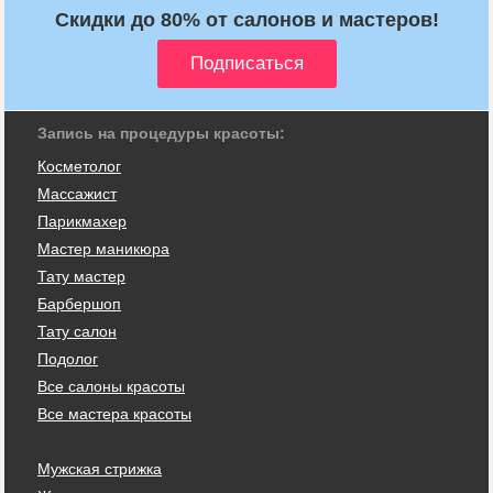
Скидки до 80% от салонов и мастеров!
Запись на процедуры красоты:
Косметолог
Массажист
Парикмахер
Мастер маникюра
Тату мастер
Барбершоп
Тату салон
Подолог
Все салоны красоты
Все мастера красоты
Мужская стрижка