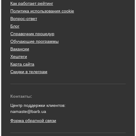
Как работает рейтинг
Политика использования cookie
Вопрос-ответ
Блог
Справочник процедур
Обучающие программы
Вакансии
Хештеги
Карта сайта
Скидки в телеграм
Контакты:
Центр поддержки клиентов:
namaste@barb.ua
Форма обратной связи