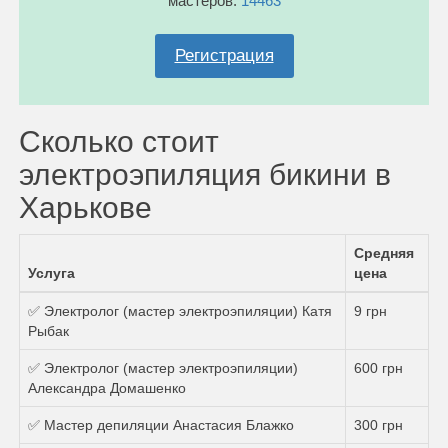
мастеров:
14463
Регистрация
Сколько стоит
электроэпиляция бикини в
Харькове
Средняя
Услуга
цена
✅ Электролог (мастер электроэпиляции) Катя
9 грн
Рыбак
✅ Электролог (мастер электроэпиляции)
600 грн
Александра Домашенко
✅ Мастер депиляции Анастасия Блажко
300 грн