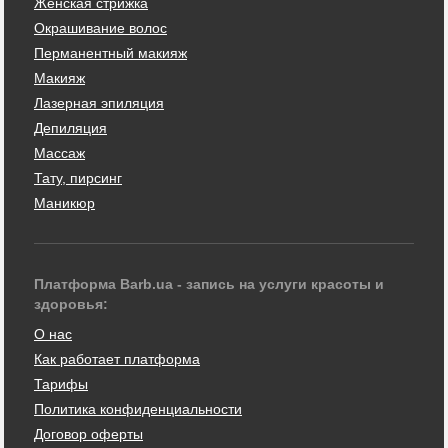
Женская стрижка
Окрашивание волос
Перманентный макияж
Макияж
Лазерная эпиляция
Депиляция
Массаж
Тату, пирсинг
Маникюр
Платформа Barb.ua - запись на услуги красоты и
здоровья:
О нас
Как работает платформа
Тарифы
Политика конфиденциальности
Договор оферты