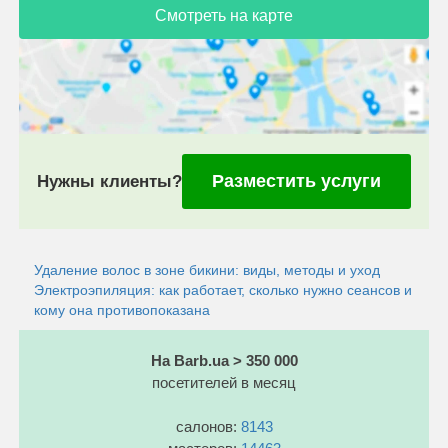
Смотреть на карте
Разместить услуги
Нужны клиенты?
Удаление волос в зоне бикини: виды, методы и уход
Электроэпиляция: как работает, сколько нужно сеансов и
кому она противопоказана
На Barb.ua > 350 000
посетителей в месяц
салонов:
8143