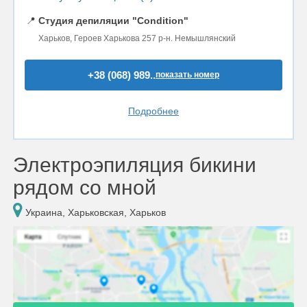
📍
Студия депиляции "Condition"
Харьков, Героев Харькова 257 р-н. Немышлянский
+38 (068) 989..
показать номер
Подробнее
Электроэпиляция бикини
рядом со мной
Украина, Харьковская, Харьков